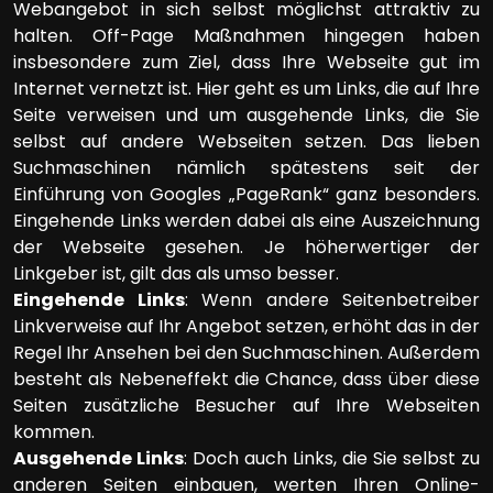
Webangebot in sich selbst möglichst attraktiv zu
halten. Off-Page Maßnahmen hingegen haben
insbesondere zum Ziel, dass Ihre Webseite gut im
Internet vernetzt ist. Hier geht es um Links, die auf Ihre
Seite verweisen und um ausgehende Links, die Sie
selbst auf andere Webseiten setzen. Das lieben
Suchmaschinen nämlich spätestens seit der
Einführung von Googles „PageRank“ ganz besonders.
Eingehende Links werden dabei als eine Auszeichnung
der Webseite gesehen. Je höherwertiger der
Linkgeber ist, gilt das als umso besser.
Eingehende Links
: Wenn andere Seitenbetreiber
Linkverweise auf Ihr Angebot setzen, erhöht das in der
Regel Ihr Ansehen bei den Suchmaschinen. Außerdem
besteht als Nebeneffekt die Chance, dass über diese
Seiten zusätzliche Besucher auf Ihre Webseiten
kommen.
Ausgehende Links
: Doch auch Links, die Sie selbst zu
anderen Seiten einbauen, werten Ihren Online-