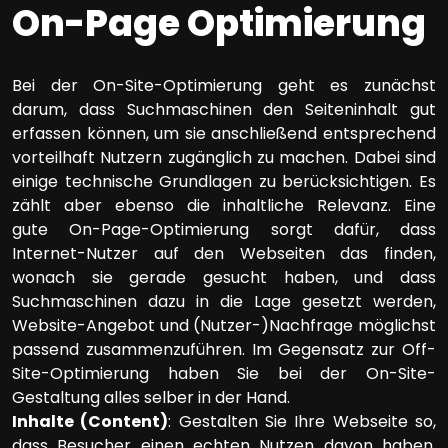
On-Page Optimierung
Bei der On-Site-Optimierung geht es zunächst
darum, dass Suchmaschinen den Seiteninhalt gut
erfassen können, um sie anschließend entsprechend
vorteilhaft Nutzern zugänglich zu machen. Dabei sind
einige technische Grundlagen zu berücksichtigen. Es
zählt aber ebenso die inhaltliche Relevanz. Eine
gute On-Page-Optimierung sorgt dafür, dass
Internet-Nutzer auf den Webseiten das finden,
wonach sie gerade gesucht haben, und dass
Suchmaschinen dazu in die Lage gesetzt werden,
Website-Angebot und (Nutzer-)Nachfrage möglichst
passend zusammenzuführen. Im Gegensatz zur Off-
Site-Optimierung haben Sie bei der On-Site-
Gestaltung alles selber in der Hand.
Inhalte (Content)
: Gestalten Sie Ihre Webseite so,
dass Besucher einen echten Nutzen davon haben.