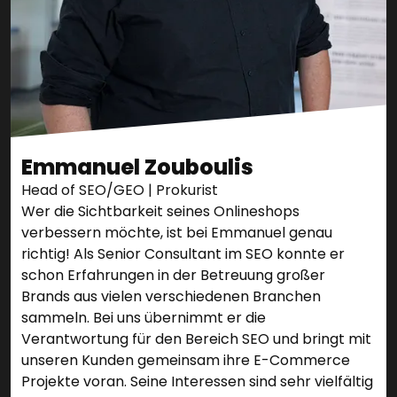
Emmanuel Zouboulis
Head of SEO/GEO | Prokurist
Wer die Sichtbarkeit seines Onlineshops
verbessern möchte, ist bei Emmanuel genau
richtig! Als Senior Consultant im SEO konnte er
schon Erfahrungen in der Betreuung großer
Brands aus vielen verschiedenen Branchen
sammeln. Bei uns übernimmt er die
Verantwortung für den Bereich SEO und bringt mit
unseren Kunden gemeinsam ihre E-Commerce
Projekte voran. Seine Interessen sind sehr vielfältig