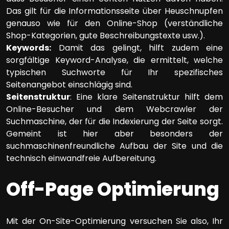
Das gilt für die Informationsseite über Heuschnupfen
genauso wie für den Online-Shop (verständliche
Shop-Kategorien, gute Beschreibungstexte usw.).
Keywords:
Damit das gelingt, hilft zudem eine
sorgfältige Keyword-Analyse, die ermittelt, welche
typischen Suchworte für Ihr spezifisches
Seitenangebot einschlägig sind.
Seitenstruktur
: Eine klare Seitenstruktur hilft dem
Online-Besucher und dem Webcrawler der
Suchmaschine, der für die Indexierung der Seite sorgt.
Gemeint ist hier aber besonders der
suchmaschinenfreundliche Aufbau der Site und die
technisch einwandfreie Aufbereitung.
Off-Page Optimierung
Mit der On-Site-Optimierung versuchen Sie also, Ihr