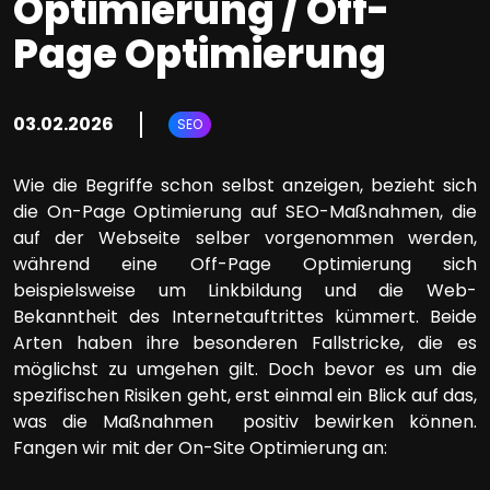
Optimierung / Off-
Page Optimierung
03.02.2026
SEO
Wie die Begriffe schon selbst anzeigen, bezieht sich
die On-Page Optimierung auf SEO-Maßnahmen, die
auf der Webseite selber vorgenommen werden,
während eine Off-Page Optimierung sich
beispielsweise um Linkbildung und die Web-
Bekanntheit des Internetauftrittes kümmert. Beide
Arten haben ihre besonderen Fallstricke, die es
möglichst zu umgehen gilt. Doch bevor es um die
spezifischen Risiken geht, erst einmal ein Blick auf das,
was die Maßnahmen positiv bewirken können.
Fangen wir mit der On-Site Optimierung an: