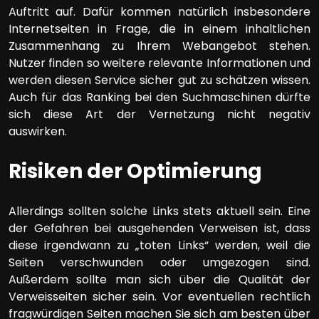
Auftritt auf. Dafür kommen natürlich insbesondere
Internetseiten in Frage, die in einem inhaltlichen
Zusammenhang zu Ihrem Webangebot stehen.
Nutzer finden so weitere relevante Informationen und
werden diesen Service sicher gut zu schätzen wissen.
Auch für das Ranking bei den Suchmaschinen dürfte
sich diese Art der Vernetzung nicht negativ
auswirken.
Risiken der Optimierung
Allerdings sollten solche Links stets aktuell sein. Eine
der Gefahren bei ausgehenden Verweisen ist, dass
diese irgendwann zu „toten Links“ werden, weil die
Seiten verschwunden oder umgezogen sind.
Außerdem sollte man sich über die Qualität der
Verweisseiten sicher sein. Vor eventuellen rechtlich
fragwürdigen Seiten machen Sie sich am besten über