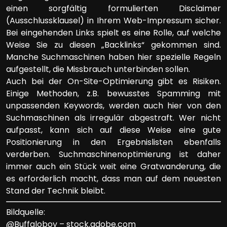
einen sorgfältig formulierten Disclaimer
(Ausschlussklausel) in Ihrem Web-Impressum sicher.
Bei eingehenden Links spielt es eine Rolle, auf welche
Weise Sie zu diesen „Backlinks“ gekommen sind.
Manche Suchmaschinen haben hier spezielle Regeln
aufgestellt, die Missbrauch unterbinden sollen.
Auch bei der On-Site-Optimierung gibt es Risiken.
Einige Methoden, z.B. bewusstes Spamming mit
unpassenden Keywords, werden auch hier von den
Suchmaschinen als irregulär abgestraft. Wer nicht
aufpasst, kann sich auf diese Weise eine gute
Positionierung in den Ergebnislisten ebenfalls
verderben. Suchmaschinenoptimierung ist daher
immer auch ein Stück weit eine Gratwanderung, die
es erforderlich macht, dass man auf dem neuesten
Stand der Technik bleibt.
Bildquelle:
@Buffaloboy – stock.adobe.com