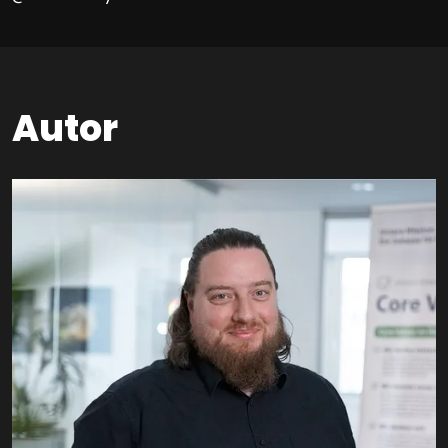
Autor