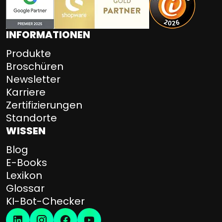
INFORMATIONEN
Produkte
Broschüren
Newsletter
Karriere
Zertifizierungen
Standorte
WISSEN
Blog
E-Books
Lexikon
Glossar
KI-Bot-Checker