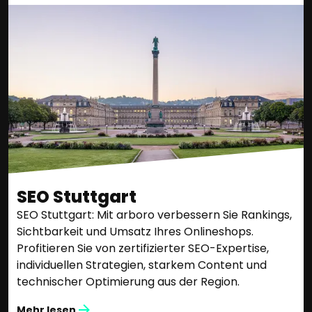
SEO Stuttgart
SEO Stuttgart: Mit arboro verbessern Sie Rankings,
Sichtbarkeit und Umsatz Ihres Onlineshops.
Profitieren Sie von zertifizierter SEO-Expertise,
individuellen Strategien, starkem Content und
technischer Optimierung aus der Region.
Mehr lesen