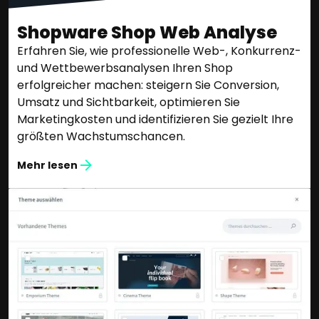
Shopware Shop Web Analyse
Erfahren Sie, wie professionelle Web-, Konkurrenz-
und Wettbewerbsanalysen Ihren Shop
erfolgreicher machen: steigern Sie Conversion,
Umsatz und Sichtbarkeit, optimieren Sie
Marketingkosten und identifizieren Sie gezielt Ihre
größten Wachstumschancen.
Mehr lesen