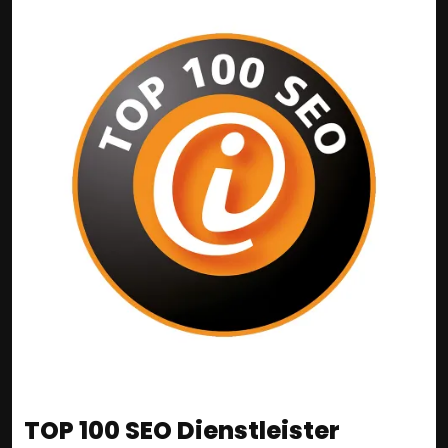
TOP 100 SEO Dienstleister