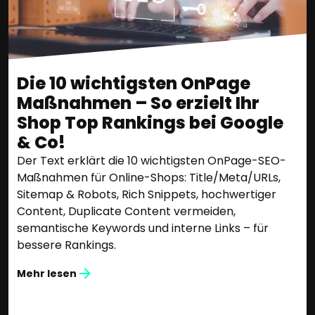
Die 10 wichtigsten OnPage
Maßnahmen – So erzielt Ihr
Shop Top Rankings bei Google
& Co!
Der Text erklärt die 10 wichtigsten OnPage-SEO-
Maßnahmen für Online-Shops: Title/Meta/URLs,
Sitemap & Robots, Rich Snippets, hochwertiger
Content, Duplicate Content vermeiden,
semantische Keywords und interne Links – für
bessere Rankings.
Mehr lesen