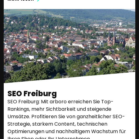
SEO Freiburg
SEO Freiburg: Mit arboro erreichen Sie Top-
Rankings, mehr Sichtbarkeit und steigende
Umsätze. Profitieren Sie von ganzheitlicher SEO-
Strategie, starkem Content, technischen
Optimierungen und nachhaltigem Wachstum für
Ihren Shop oder Ihr Unternehmen.