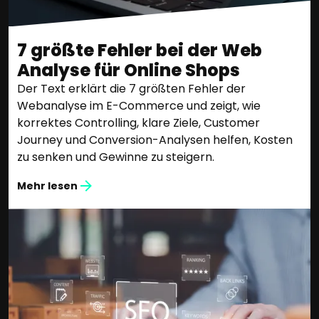
7 größte Fehler bei der Web
Analyse für Online Shops
Der Text erklärt die 7 größten Fehler der
Webanalyse im E-Commerce und zeigt, wie
korrektes Controlling, klare Ziele, Customer
Journey und Conversion-Analysen helfen, Kosten
zu senken und Gewinne zu steigern.
Mehr lesen