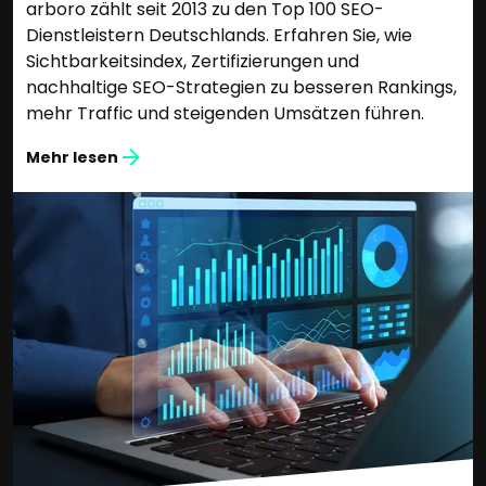
arboro zählt seit 2013 zu den Top 100 SEO-
Dienstleistern Deutschlands. Erfahren Sie, wie
Sichtbarkeitsindex, Zertifizierungen und
nachhaltige SEO-Strategien zu besseren Rankings,
mehr Traffic und steigenden Umsätzen führen.
Mehr lesen