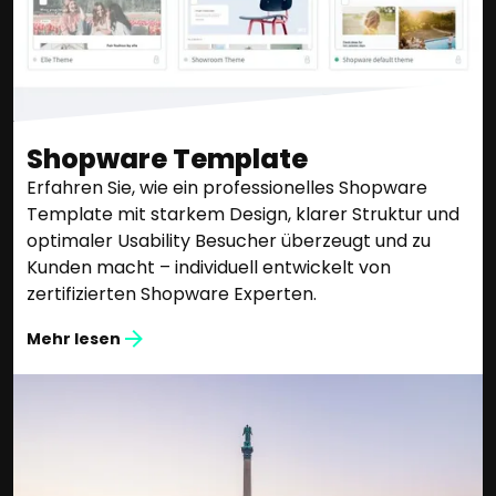
Shopware Template
Erfahren Sie, wie ein professionelles Shopware
Template mit starkem Design, klarer Struktur und
optimaler Usability Besucher überzeugt und zu
Kunden macht – individuell entwickelt von
zertifizierten Shopware Experten.
Mehr lesen