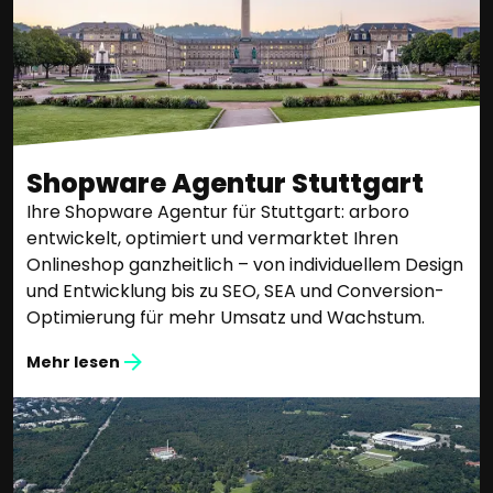
Shopware Agentur Stuttgart
Ihre Shopware Agentur für Stuttgart: arboro
entwickelt, optimiert und vermarktet Ihren
Onlineshop ganzheitlich – von individuellem Design
und Entwicklung bis zu SEO, SEA und Conversion-
Optimierung für mehr Umsatz und Wachstum.
Mehr lesen