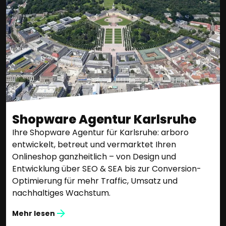
Shopware Agentur Karlsruhe
Ihre Shopware Agentur für Karlsruhe: arboro
entwickelt, betreut und vermarktet Ihren
Onlineshop ganzheitlich – von Design und
Entwicklung über SEO & SEA bis zur Conversion-
Optimierung für mehr Traffic, Umsatz und
nachhaltiges Wachstum.
Mehr lesen