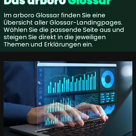
Das arboro
Glossar
Im arboro Glossar finden Sie eine
Übersicht aller Glossar-Landingpages.
Wählen Sie die passende Seite aus und
steigen Sie direkt in die jeweiligen
Themen und Erklärungen ein.