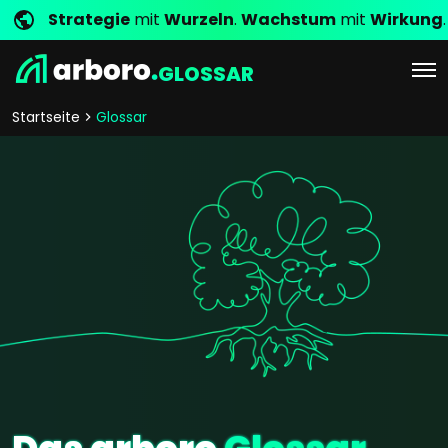
Strategie
mit
Wurzeln
.
Wachstum
mit
Wirkung
.
GLOSSAR
Startseite
Glossar