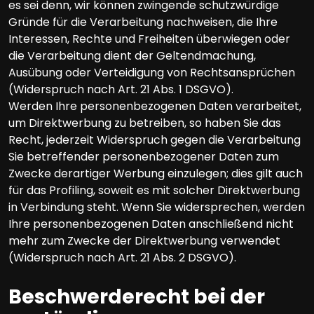
es sei denn, wir können zwingende schutzwürdige
Gründe für die Verarbeitung nachweisen, die Ihre
Interessen, Rechte und Freiheiten überwiegen oder
die Verarbeitung dient der Geltendmachung,
Ausübung oder Verteidigung von Rechtsansprüchen
(Widerspruch nach Art. 21 Abs. 1 DSGVO).
Werden Ihre personenbezogenen Daten verarbeitet,
um Direktwerbung zu betreiben, so haben Sie das
Recht, jederzeit Widerspruch gegen die Verarbeitung
Sie betreffender personenbezogener Daten zum
Zwecke derartiger Werbung einzulegen; dies gilt auch
für das Profiling, soweit es mit solcher Direktwerbung
in Verbindung steht. Wenn Sie widersprechen, werden
Ihre personenbezogenen Daten anschließend nicht
mehr zum Zwecke der Direktwerbung verwendet
(Widerspruch nach Art. 21 Abs. 2 DSGVO).
Beschwerderecht bei der