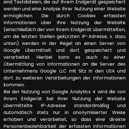
sind Textdateien, die auf Ihrem Endgerät gespeichert
werden und eine Analyse Ihrer Nutzung einer Website
ermöglichen. Die durch Cookies erfassten
Informationen über Ihre Nutzung der Website
(einschließlich der von Ihrem Endgerät übermittelten,
um die letzten Stellen gekürzten IP-Adresse, s. dazu
unten) werden in der Regel an einen Server von
Google übermittelt und dort gespeichert und
verarbeitet. Hierbei kann es auch zu einer
Übermittlung von Informationen an die Server des
Unternehmens Google LLC mit Sitz in den USA und
dort zu weiteren Verarbeitungen der Informationen
kommen.
Bei der Nutzung von Google Analytics 4 wird die von
Ihrem Endgerät bei Ihrer Nutzung der Website
übermittelte IP-Adresse standardmäßig und
automatisch stets nur in anonymisierter Weise
erhoben und verarbeitet, so dass eine direkte
Personenbeziehbarkeit der erfassten Informationen