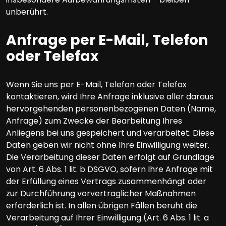
unberührt.
Anfrage per E-Mail, Telefon
oder Telefax
Wenn Sie uns per E-Mail, Telefon oder Telefax
kontaktieren, wird Ihre Anfrage inklusive aller daraus
hervorgehenden personenbezogenen Daten (Name,
Anfrage) zum Zwecke der Bearbeitung Ihres
Anliegens bei uns gespeichert und verarbeitet. Diese
Daten geben wir nicht ohne Ihre Einwilligung weiter.
Die Verarbeitung dieser Daten erfolgt auf Grundlage
von Art. 6 Abs. 1 lit. b DSGVO, sofern Ihre Anfrage mit
der Erfüllung eines Vertrags zusammenhängt oder
zur Durchführung vorvertraglicher Maßnahmen
erforderlich ist. In allen übrigen Fällen beruht die
Verarbeitung auf Ihrer Einwilligung (Art. 6 Abs. 1 lit. a