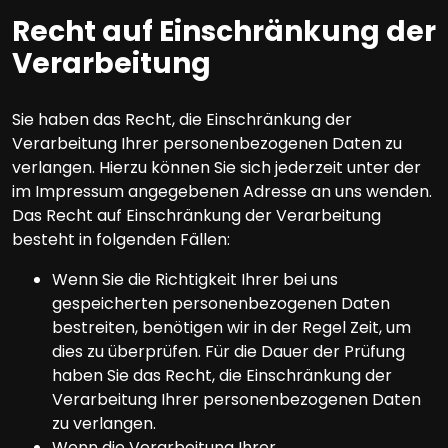
Recht auf Einschränkung der
Verarbeitung
Sie haben das Recht, die Einschränkung der
Verarbeitung Ihrer personenbezogenen Daten zu
verlangen. Hierzu können Sie sich jederzeit unter der
im Impressum angegebenen Adresse an uns wenden.
Das Recht auf Einschränkung der Verarbeitung
besteht in folgenden Fällen:
Wenn Sie die Richtigkeit Ihrer bei uns
gespeicherten personenbezogenen Daten
bestreiten, benötigen wir in der Regel Zeit, um
dies zu überprüfen. Für die Dauer der Prüfung
haben Sie das Recht, die Einschränkung der
Verarbeitung Ihrer personenbezogenen Daten
zu verlangen.
Wenn die Verarbeitung Ihrer