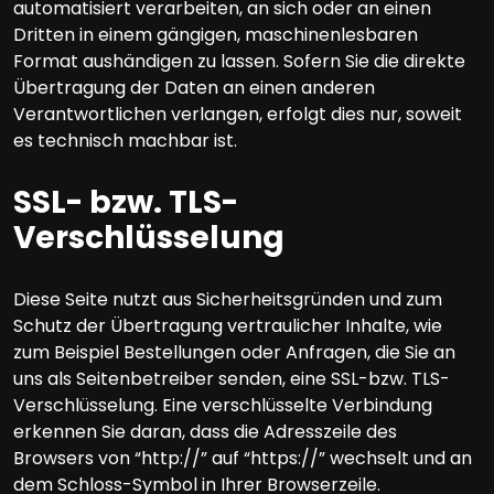
automatisiert verarbeiten, an sich oder an einen
Dritten in einem gängigen, maschinenlesbaren
Format aushändigen zu lassen. Sofern Sie die direkte
Übertragung der Daten an einen anderen
Verantwortlichen verlangen, erfolgt dies nur, soweit
es technisch machbar ist.
SSL- bzw. TLS-
Verschlüsselung
Diese Seite nutzt aus Sicherheitsgründen und zum
Schutz der Übertragung vertraulicher Inhalte, wie
zum Beispiel Bestellungen oder Anfragen, die Sie an
uns als Seitenbetreiber senden, eine SSL-bzw. TLS-
Verschlüsselung. Eine verschlüsselte Verbindung
erkennen Sie daran, dass die Adresszeile des
Browsers von “http://” auf “https://” wechselt und an
dem Schloss-Symbol in Ihrer Browserzeile.