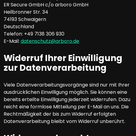
ER Secure GmbH c/o arboro GmbH
Heilbronner Str. 34
74193 Schwaigern
Deutschland
Telefon: +49 7138 306 930
E-Mail:
datenschutz@arboro.de
Widerruf Ihrer Einwilligung
zur Datenverarbeitung
Viele Datenverarbeitungsvorgänge sind nur mit Ihrer
ausdrücklichen Einwilligung möglich. Sie können eine
bereits erteilte Einwilligung jederzeit widerrufen. Dazu
reicht eine formlose Mitteilung per E-Mail an uns. Die
Rechtmäßigkeit der bis zum Widerruf erfolgten
Datenverarbeitung bleibt vom Widerruf unberührt.