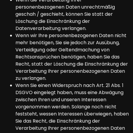
personenbezogenen Daten unrechtmäßig
geschah / geschieht, können Sie statt der
Löschung die Einschränkung der
Datenverarbeitung verlangen.
Wenn wir Ihre personenbezogenen Daten nicht
mehr benötigen, Sie sie jedoch zur Ausübung,
Verteidigung oder Geltendmachung von
Rechtsansprüchen benötigen, haben Sie das
Recht, statt der Löschung die Einschränkung der
Verarbeitung Ihrer personenbezogenen Daten
zu verlangen.
Wenn Sie einen Widerspruch nach Art. 21 Abs. 1
DSGVO eingelegt haben, muss eine Abwägung
zwischen Ihren und unseren Interessen
vorgenommen werden. Solange noch nicht
feststeht, wessen Interessen überwiegen, haben
Sie das Recht, die Einschränkung der
Verarbeitung Ihrer personenbezogenen Daten