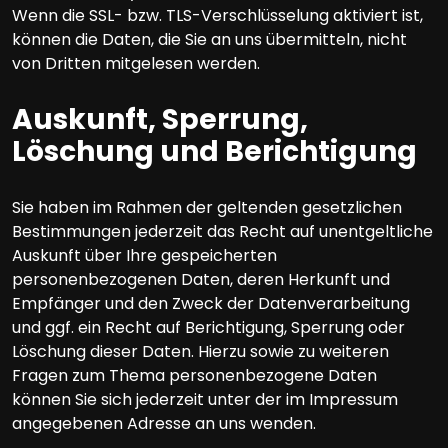
Wenn die SSL- bzw. TLS-Verschlüsselung aktiviert ist,
können die Daten, die Sie an uns übermitteln, nicht
von Dritten mitgelesen werden.
Auskunft, Sperrung,
Löschung und Berichtigung
Sie haben im Rahmen der geltenden gesetzlichen
Bestimmungen jederzeit das Recht auf unentgeltliche
Auskunft über Ihre gespeicherten
personenbezogenen Daten, deren Herkunft und
Empfänger und den Zweck der Datenverarbeitung
und ggf. ein Recht auf Berichtigung, Sperrung oder
Löschung dieser Daten. Hierzu sowie zu weiteren
Fragen zum Thema personenbezogene Daten
können Sie sich jederzeit unter der im Impressum
angegebenen Adresse an uns wenden.