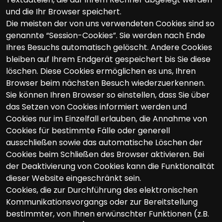
und die Ihr Browser speichert.
Die meisten der von uns verwendeten Cookies sind so
genannte “Session-Cookies”. Sie werden nach Ende
Ihres Besuchs automatisch gelöscht. Andere Cookies
bleiben auf Ihrem Endgerät gespeichert bis Sie diese
löschen. Diese Cookies ermöglichen es uns, Ihren
Browser beim nächsten Besuch wiederzuerkennen.
Sie können Ihren Browser so einstellen, dass Sie über
das Setzen von Cookies informiert werden und
Cookies nur im Einzelfall erlauben, die Annahme von
Cookies für bestimmte Fälle oder generell
ausschließen sowie das automatische Löschen der
Cookies beim Schließen des Browser aktivieren. Bei
der Deaktivierung von Cookies kann die Funktionalität
dieser Website eingeschränkt sein.
Cookies, die zur Durchführung des elektronischen
Kommunikationsvorgangs oder zur Bereitstellung
bestimmter, von Ihnen erwünschter Funktionen (z.B.