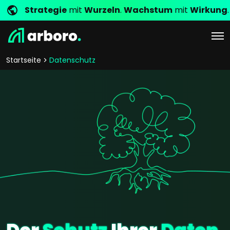
Strategie
mit
Wurzeln
.
Wachstum
mit
Wirkung
.
Startseite
Datenschutz