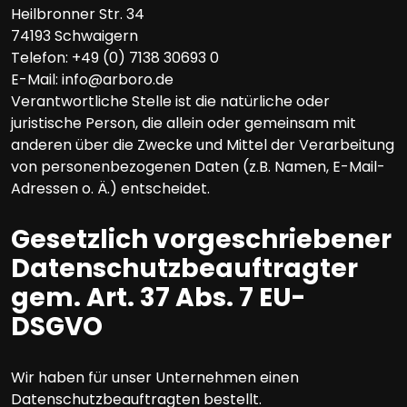
Heilbronner Str. 34
74193 Schwaigern
Telefon: +49 (0) 7138 30693 0
E-Mail: info@arboro.de
Verantwortliche Stelle ist die natürliche oder
juristische Person, die allein oder gemeinsam mit
anderen über die Zwecke und Mittel der Verarbeitung
von personenbezogenen Daten (z.B. Namen, E-Mail-
Adressen o. Ä.) entscheidet.
Gesetzlich vorgeschriebener
Datenschutzbeauftragter
gem. Art. 37 Abs. 7 EU-
DSGVO
Wir haben für unser Unternehmen einen
Datenschutzbeauftragten bestellt.