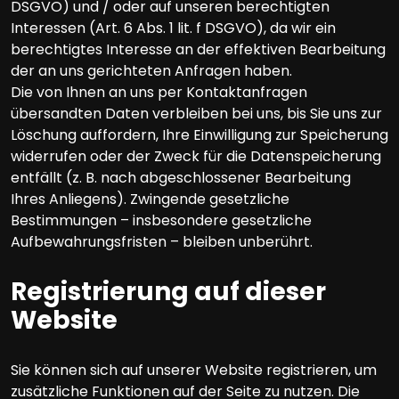
DSGVO) und / oder auf unseren berechtigten
Interessen (Art. 6 Abs. 1 lit. f DSGVO), da wir ein
berechtigtes Interesse an der effektiven Bearbeitung
der an uns gerichteten Anfragen haben.
Die von Ihnen an uns per Kontaktanfragen
übersandten Daten verbleiben bei uns, bis Sie uns zur
Löschung auffordern, Ihre Einwilligung zur Speicherung
widerrufen oder der Zweck für die Datenspeicherung
entfällt (z. B. nach abgeschlossener Bearbeitung
Ihres Anliegens). Zwingende gesetzliche
Bestimmungen – insbesondere gesetzliche
Aufbewahrungsfristen – bleiben unberührt.
Registrierung auf dieser
Website
Sie können sich auf unserer Website registrieren, um
zusätzliche Funktionen auf der Seite zu nutzen. Die