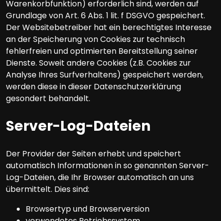
Warenkorbfunktion) erforderlich sind, werden auf
Grundlage von Art. 6 Abs. 1 lit. f DSGVO gespeichert.
Der Websitebetreiber hat ein berechtigtes Interesse
an der Speicherung von Cookies zur technisch
fehlerfreien und optimierten Bereitstellung seiner
Dienste. Soweit andere Cookies (z.B. Cookies zur
Analyse Ihres Surfverhaltens) gespeichert werden,
werden diese in dieser Datenschutzerklärung
gesondert behandelt.
Server-Log-Dateien
Der Provider der Seiten erhebt und speichert
automatisch Informationen in so genannten Server-
Log-Dateien, die Ihr Browser automatisch an uns
übermittelt. Dies sind:
Browsertyp und Browserversion
verwendetes Betriebssystem