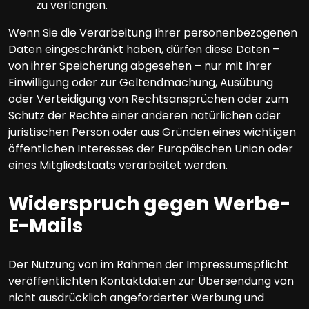
zu verlangen.
Wenn Sie die Verarbeitung Ihrer personenbezogenen
Daten eingeschränkt haben, dürfen diese Daten –
von ihrer Speicherung abgesehen – nur mit Ihrer
Einwilligung oder zur Geltendmachung, Ausübung
oder Verteidigung von Rechtsansprüchen oder zum
Schutz der Rechte einer anderen natürlichen oder
juristischen Person oder aus Gründen eines wichtigen
öffentlichen Interesses der Europäischen Union oder
eines Mitgliedstaats verarbeitet werden.
Widerspruch gegen Werbe-
E-Mails
Der Nutzung von im Rahmen der Impressumspflicht
veröffentlichten Kontaktdaten zur Übersendung von
nicht ausdrücklich angeforderter Werbung und