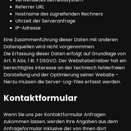
Referrer URL
Hostname des zugreifenden Rechners
Uhrzeit der Serveranfrage
IP-Adresse
Eine Zusammenführung dieser Daten mit anderen
Datenquellen wird nicht vorgenommen.
Die Erfassung dieser Daten erfolgt auf Grundlage von
Art. 6 Abs. 1 lit. f DSGVO. Der Websitebetreiber hat ein
berechtigtes Interesse an der technisch fehlerfreien
Darstellung und der Optimierung seiner Website –
hierzu müssen die Server-Log-Files erfasst werden.
Kontaktformular
Wenn Sie uns per Kontaktformular Anfragen
zukommen lassen, werden Ihre Angaben aus dem
Anfrageformular inklusive der von Ihnen dort