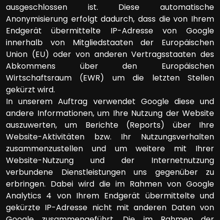
ausgeschlossen ist. Diese automatische
Anonymisierung erfolgt dadurch, dass die von Ihrem
Endgerät übermittelte IP-Adresse von Google
innerhalb von Mitgliedstaaten der Europäischen
Union (EU) oder von anderen Vertragsstaaten des
Abkommens über den Europäischen
Wirtschaftsraum (EWR) um die letzten Stellen
gekürzt wird.
In unserem Auftrag verwendet Google diese und
andere Informationen, um Ihre Nutzung der Website
auszuwerten, um Berichte (Reports) über Ihre
Website-Aktivitäten bzw. Ihr Nutzungsverhalten
zusammenzustellen und um weitere mit Ihrer
Website-Nutzung und der Internetnutzung
verbundene Dienstleistungen uns gegenüber zu
erbringen. Dabei wird die im Rahmen von Google
Analytics 4 von Ihrem Endgerät übermittelte und
gekürzte IP-Adresse nicht mit anderen Daten von
Google zusammengeführt. Die im Rahmen der