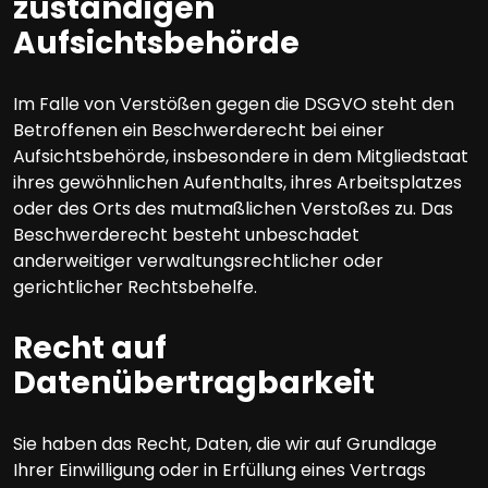
zuständigen
Aufsichtsbehörde
Im Falle von Verstößen gegen die DSGVO steht den
Betroffenen ein Beschwerderecht bei einer
Aufsichtsbehörde, insbesondere in dem Mitgliedstaat
ihres gewöhnlichen Aufenthalts, ihres Arbeitsplatzes
oder des Orts des mutmaßlichen Verstoßes zu. Das
Beschwerderecht besteht unbeschadet
anderweitiger verwaltungsrechtlicher oder
gerichtlicher Rechtsbehelfe.
Recht auf
Datenübertragbarkeit
Sie haben das Recht, Daten, die wir auf Grundlage
Ihrer Einwilligung oder in Erfüllung eines Vertrags