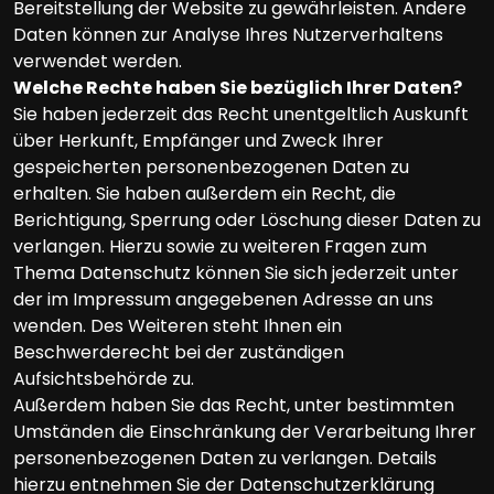
Bereitstellung der Website zu gewährleisten. Andere
Daten können zur Analyse Ihres Nutzerverhaltens
verwendet werden.
Welche Rechte haben Sie bezüglich Ihrer Daten?
Sie haben jederzeit das Recht unentgeltlich Auskunft
über Herkunft, Empfänger und Zweck Ihrer
gespeicherten personenbezogenen Daten zu
erhalten. Sie haben außerdem ein Recht, die
Berichtigung, Sperrung oder Löschung dieser Daten zu
verlangen. Hierzu sowie zu weiteren Fragen zum
Thema Datenschutz können Sie sich jederzeit unter
der im Impressum angegebenen Adresse an uns
wenden. Des Weiteren steht Ihnen ein
Beschwerderecht bei der zuständigen
Aufsichtsbehörde zu.
Außerdem haben Sie das Recht, unter bestimmten
Umständen die Einschränkung der Verarbeitung Ihrer
personenbezogenen Daten zu verlangen. Details
hierzu entnehmen Sie der Datenschutzerklärung