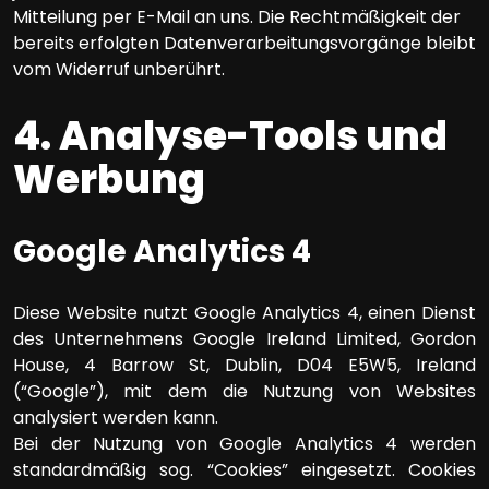
Mitteilung per E-Mail an uns. Die Rechtmäßigkeit der
bereits erfolgten Datenverarbeitungsvorgänge bleibt
vom Widerruf unberührt.
4. Analyse-Tools und
Werbung
Google Analytics 4
Diese Website nutzt Google Analytics 4, einen Dienst
des Unternehmens Google Ireland Limited, Gordon
House, 4 Barrow St, Dublin, D04 E5W5, Ireland
(“Google”), mit dem die Nutzung von Websites
analysiert werden kann.
Bei der Nutzung von Google Analytics 4 werden
standardmäßig sog. “Cookies” eingesetzt. Cookies