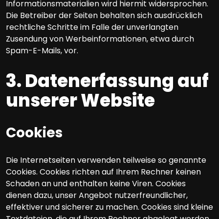
Informationsmaterialien wird hiermit widersprochen.
Die Betreiber der Seiten behalten sich ausdrücklich
rechtliche Schritte im Falle der unverlangten
Zusendung von Werbeinformationen, etwa durch
Spam-E-Mails, vor.
3. Datenerfassung auf
unserer Website
Cookies
Die Internetseiten verwenden teilweise so genannte
Cookies. Cookies richten auf Ihrem Rechner keinen
Schaden an und enthalten keine Viren. Cookies
dienen dazu, unser Angebot nutzerfreundlicher,
effektiver und sicherer zu machen. Cookies sind kleine
Textdateien, die auf Ihrem Rechner abgelegt werden