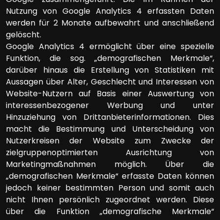
Nutzung von Google Analytics 4 erfassten Daten
werden für 2 Monate aufbewahrt und anschließend
gelöscht.
Google Analytics 4 ermöglicht über eine spezielle
Funktion, die sog. „demografischen Merkmale“,
darüber hinaus die Erstellung von Statistiken mit
Aussagen über Alter, Geschlecht und Interessen von
Website-Nutzern auf Basis einer Auswertung von
interessenbezogener Werbung und unter
Hinzuziehung von Drittanbieterinformationen. Dies
macht die Bestimmung und Unterscheidung von
Nutzerkreisen der Website zum Zwecke der
zielgruppenoptimierten Ausrichtung von
Marketingmaßnahmen möglich. Über die
„demografischen Merkmale“ erfasste Daten können
jedoch keiner bestimmten Person und somit auch
nicht Ihnen persönlich zugeordnet werden. Diese
über die Funktion „demografische Merkmale“