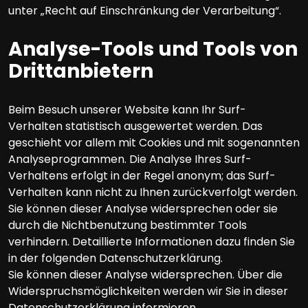
unter „Recht auf Einschränkung der Verarbeitung“.
Analyse-Tools und Tools von
Drittanbietern
Beim Besuch unserer Website kann Ihr Surf-
Verhalten statistisch ausgewertet werden. Das
geschieht vor allem mit Cookies und mit sogenannten
Analyseprogrammen. Die Analyse Ihres Surf-
Verhaltens erfolgt in der Regel anonym; das Surf-
Verhalten kann nicht zu Ihnen zurückverfolgt werden.
Sie können dieser Analyse widersprechen oder sie
durch die Nichtbenutzung bestimmter Tools
verhindern. Detaillierte Informationen dazu finden Sie
in der folgenden Datenschutzerklärung.
Sie können dieser Analyse widersprechen. Über die
Widerspruchsmöglichkeiten werden wir Sie in dieser
Datenschutzerklärung informieren.