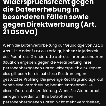
Widerspruchsrecht gegen
die Datenerhebung in
besonderen Fällen sowie
gegen Direktwerbung (Art.
21 DSGVO)
Wenn die Datenverarbeitung auf Grundlage von Art. 6
Abs. 1 lit. e oder f DSGVO erfolgt, haben Sie jederzeit
das Recht, aus Gründen, die sich aus Ihrer besonderen
Situation ergeben, gegen die Verarbeitung Ihrer
personenbezogenen Daten Widerspruch einzulegen;
dies gilt auch für ein auf diese Bestimmungen
gestütztes Profiling. Die jeweilige Rechtsgrundlage, auf
denen eine Verarbeitung beruht, entnehmen Sie
dieser Datenschutzerklärung. Wenn Sie Widerspruch
einlegen, werden wir Ihre betroffenen
personenbezogenen Daten nicht mehr verarbeiten,