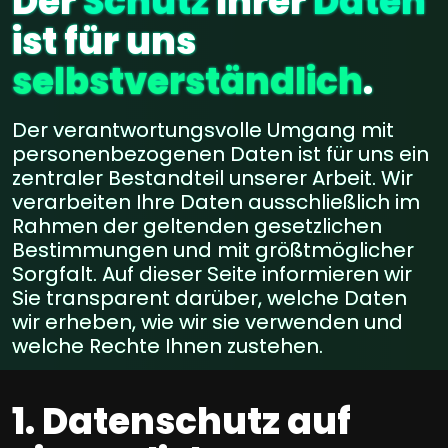
Der
Schutz
Ihrer
Daten
ist für uns
selbstverständlich
.
Der verantwortungsvolle Umgang mit
personenbezogenen Daten ist für uns ein
zentraler Bestandteil unserer Arbeit. Wir
verarbeiten Ihre Daten ausschließlich im
Rahmen der geltenden gesetzlichen
Bestimmungen und mit größtmöglicher
Sorgfalt. Auf dieser Seite informieren wir
Sie transparent darüber, welche Daten
wir erheben, wie wir sie verwenden und
welche Rechte Ihnen zustehen.
1. Datenschutz auf