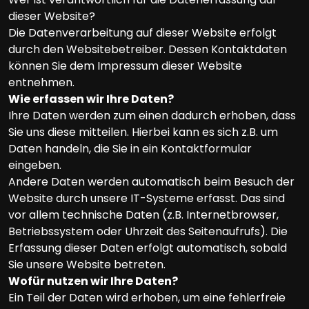
dieser Website?
Die Datenverarbeitung auf dieser Website erfolgt
durch den Websitebetreiber. Dessen Kontaktdaten
können Sie dem Impressum dieser Website
entnehmen.
Wie erfassen wir Ihre Daten?
Ihre Daten werden zum einen dadurch erhoben, dass
Sie uns diese mitteilen. Hierbei kann es sich z.B. um
Daten handeln, die Sie in ein Kontaktformular
eingeben.
Andere Daten werden automatisch beim Besuch der
Website durch unsere IT-Systeme erfasst. Das sind
vor allem technische Daten (z.B. Internetbrowser,
Betriebssystem oder Uhrzeit des Seitenaufrufs). Die
Erfassung dieser Daten erfolgt automatisch, sobald
Sie unsere Website betreten.
Wofür nutzen wir Ihre Daten?
Ein Teil der Daten wird erhoben, um eine fehlerfreie