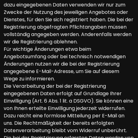
dazu eingegebenen Daten verwenden wir nur zum
Zwecke der Nutzung des jeweiligen Angebotes oder
Dienstes, für den Sie sich registriert haben. Die bei der
Registrierung abgefragten Pflichtangaben müssen
vollständig angegeben werden. Anderenfalls werden
wir die Registrierung ablehnen.
Für wichtige Änderungen etwa beim
Angebotsumfang oder bei technisch notwendigen
Änderungen nutzen wir die bei der Registrierung
angegebene E-Mail-Adresse, um Sie auf diesem
Wege zu informieren.
Die Verarbeitung der bei der Registrierung
eingegebenen Daten erfolgt auf Grundlage Ihrer
Einwilligung (Art. 6 Abs. 1 lit. a DSGVO). Sie können eine
von Ihnen erteilte Einwilligung jederzeit widerrufen.
Dazu reicht eine formlose Mitteilung per E-Mail an
uns. Die Rechtmäßigkeit der bereits erfolgten
Datenverarbeitung bleibt vom Widerruf unberührt.
Die bei der Registrierung erfassten Daten werden von