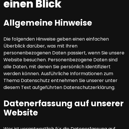
einen Blick
Allgemeine Hinweise
Die folgenden Hinweise geben einen einfachen
Überblick darüber, was mit Ihren
personenbezogenen Daten passiert, wenn Sie unsere
Website besuchen. Personenbezogene Daten sind
alle Daten, mit denen Sie persönlich identifiziert
werden können. Ausführliche Informationen zum
Thema Datenschutz entnehmen Sie unserer unter
diesem Text aufgeführten Datenschutzerklärung.
Datenerfassung auf unserer
Website
Wer ist verantwortlich für die Datenerfassung auf