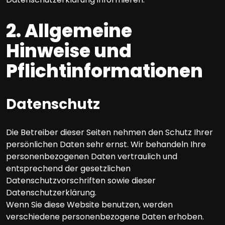
2. Allgemeine
Hinweise und
Pflichtinformationen
Datenschutz
Die Betreiber dieser Seiten nehmen den Schutz Ihrer
persönlichen Daten sehr ernst. Wir behandeln Ihre
personenbezogenen Daten vertraulich und
entsprechend der gesetzlichen
Datenschutzvorschriften sowie dieser
Datenschutzerklärung.
Wenn Sie diese Website benutzen, werden
verschiedene personenbezogene Daten erhoben.