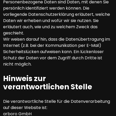
Personenbezogene Daten sind Daten, mit denen Sie
persönlich identifiziert werden können. Die
vorliegende Datenschutzerklärung erläutert, welche
Daten wir erheben und wofür wir sie nutzen. Sie
erläutert auch, wie und zu welchem Zweck das
geschieht.
Wir weisen darauf hin, dass die Datenübertragung im
Internet (z.B. bei der Kommunikation per E-Mail)
Sicherheitslücken aufweisen kann. Ein lückenloser
Schutz der Daten vor dem Zugriff durch Dritte ist
nicht möglich.
Hinweis zur
verantwortlichen Stelle
Die verantwortliche Stelle für die Datenverarbeitung
auf dieser Website ist:
arboro GmbH