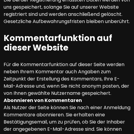
uns gespeichert, solange Sie auf unserer Website
registriert sind und werden anschließend gelöscht.
Gesetzliche Aufbewahrungsfristen bleiben unberührt.
Kommentarfunktion auf
dieser Website
Für die Kommentarfunktion auf dieser Seite werden
neben Ihrem Kommentar auch Angaben zum
Zeitpunkt der Erstellung des Kommentars, Ihre E-
Mail-Adresse und, wenn Sie nicht anonym posten, der
von Ihnen gewählte Nutzername gespeichert.
Abonnieren von Kommentaren
Als Nutzer der Seite können Sie nach einer Anmeldung
Kommentare abonnieren. Sie erhalten eine
Bestätigungsemail, um zu prüfen, ob Sie der Inhaber
der angegebenen E-Mail-Adresse sind. Sie können