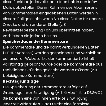
diese Funktion jederzeit über einen Link in den Info-
Mails abbestellen. Die im Rahmen des Abonnierens
von Kommentaren eingegebenen Daten werden in
diesem Fall gelöscht; wenn Sie diese Daten für andere
Zwecke und an anderer Stelle (z.B.
Newsletterbestellung) an uns übermittelt haben,
verbleiben die jedoch bei uns.
Speicherdauer der Kommentare
Die Kommentare und die damit verbundenen Daten
(z.B. IP-Adresse) werden gespeichert und verbleiben
auf unserer Website, bis der kommentierte Inhalt
vollständig gelöscht wurde oder die Kommentare aus
rechtlichen Gründen gelöscht werden müssen (z.B.
beleidigende Kommentare).
Rechtsgrundlage
Die Speicherung der Kommentare erfolgt auf
Grundlage Ihrer Einwilligung (Art. 6 Abs. 1 lit. a DSGVO).
Sie können eine von Ihnen erteilte Einwilligung
jederzeit widerrufen. Dazu reicht eine formlose