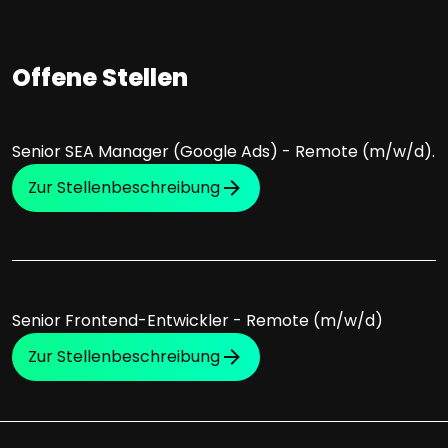
Offene Stellen
Senior SEA Manager (Google Ads) - Remote (m/w/d).
Zur Stellenbeschreibung
Senior Frontend-Entwickler - Remote (m/w/d)
Zur Stellenbeschreibung