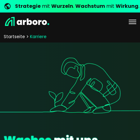
Strategie
mit
Wurzeln
.
Wachstum
mit
Wirkung
.
Startseite
Karriere