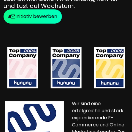
und Lust auf Wachstum.
Initiativ bewerben
Wir sind eine
erfolgreiche und stark
expandierende E-
Commerce und Online
Marketing Agentur. Zur