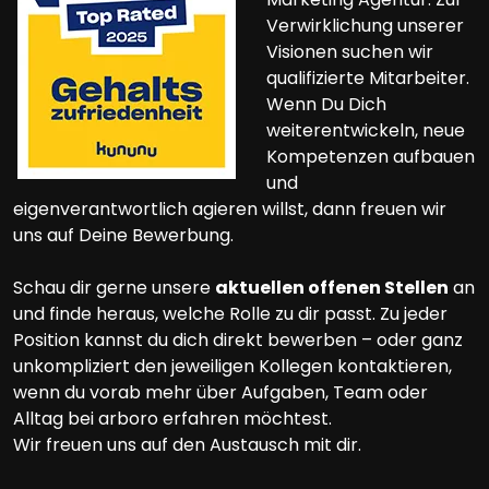
Verwirklichung unserer
Visionen suchen wir
qualifizierte Mitarbeiter.
Wenn Du Dich
weiterentwickeln, neue
Kompetenzen aufbauen
und
eigenverantwortlich agieren willst, dann freuen wir
uns auf Deine Bewerbung.
Schau dir gerne unsere
aktuellen offenen Stellen
an
und finde heraus, welche Rolle zu dir passt. Zu jeder
Position kannst du dich direkt bewerben – oder ganz
unkompliziert den jeweiligen Kollegen kontaktieren,
wenn du vorab mehr über Aufgaben, Team oder
Alltag bei arboro erfahren möchtest.
Wir freuen uns auf den Austausch mit dir.