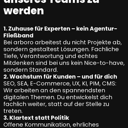
werden
1. Zuhause für Experten – kein Agentur-
Fließband
Bei arboro arbeitest du nicht Projekte ab,
sondern gestaltest Lösungen. Fachliche
Tiefe, Verantwortung und echtes
Mitdenken sind bei uns kein Nice-to-have,
sondern Standard.
2. Wachstum für Kunden – und für dich
SEO, SEA, E-Commerce, UX, KI, PIM, CMS:
Wir arbeiten an den spannendsten
digitalen Themen. Du entwickelst dich
fachlich weiter, statt auf der Stelle zu
treten.
3. Klartext statt Politik
Offene Kommunikation, ehrliches