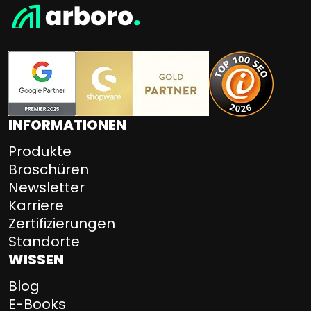
INFORMATIONEN
Produkte
Broschüren
Newsletter
Karriere
Zertifizierungen
Standorte
WISSEN
Blog
E-Books