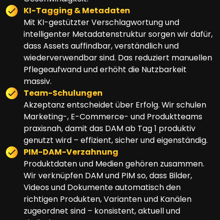
KI-Tagging & Metadaten
Mit KI-gestützter Verschlagwortung und
intelligenter Metadatenstruktur sorgen wir dafür,
dass Assets auffindbar, verständlich und
wiederverwendbar sind. Das reduziert manuellen
Pflegeaufwand und erhöht die Nutzbarkeit
massiv.
Team-Schulungen
Akzeptanz entscheidet über Erfolg. Wir schulen
Marketing-, E-Commerce- und Produktteams
praxisnah, damit das DAM ab Tag 1 produktiv
genutzt wird – effizient, sicher und eigenständig.
PIM-DAM-Verzahnung
Produktdaten und Medien gehören zusammen.
Wir verknüpfen DAM und PIM so, dass Bilder,
Videos und Dokumente automatisch den
richtigen Produkten, Varianten und Kanälen
zugeordnet sind – konsistent, aktuell und