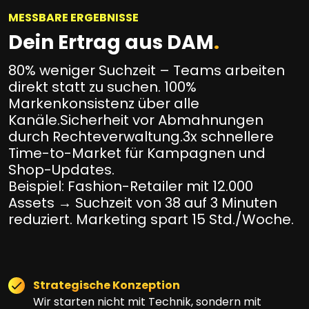
MESSBARE ERGEBNISSE
Dein Ertrag aus DAM
.
80% weniger Suchzeit – Teams arbeiten
direkt statt zu suchen. 100%
Markenkonsistenz über alle
Kanäle.Sicherheit vor Abmahnungen
durch Rechteverwaltung.3x schnellere
Time-to-Market für Kampagnen und
Shop-Updates.
Beispiel: Fashion-Retailer mit 12.000
Assets → Suchzeit von 38 auf 3 Minuten
reduziert. Marketing spart 15 Std./Woche.
Strategische Konzeption
Wir starten nicht mit Technik, sondern mit