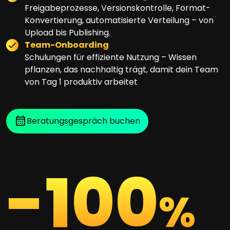
Freigabeprozesse, Versionskontrolle, Format-
Konvertierung, automatisierte Verteilung – von
Upload bis Publishing.
Team-Onboarding
Schulungen für effiziente Nutzung – Wissen
pflanzen, das nachhaltig trägt, damit dein Team
von Tag 1 produktiv arbeitet
Beratungsgespräch buchen
-
100
%