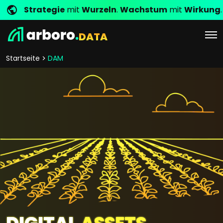
Strategie
mit
Wurzeln
.
Wachstum
mit
Wirkung
.
DATA
Startseite
DAM