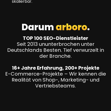
skalierbar.
Darum
arboro
.
TOP 100 SEO-Dienstleister
Seit 2013 ununterbrochen unter
Deutschlands Besten. Tief verwurzelt in
der Branche.
16+ Jahre Erfahrung, 200+ Projekte
E-Commerce-Projekte – Wir kennen die
Realität von Shop-, Marketing- und
Vertriebsteams.