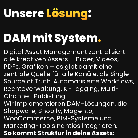
Unsere
Lösung
:
DAM mit System
.
Digital Asset Management zentralisiert
alle kreativen Assets – Bilder, Videos,
PDFs, Grafiken – es gibt damit eine
zentrale Quelle für alle Kanäle, als Single
Source of Truth. Automatisierte Workflows,
Rechteverwaltung, KI-Tagging, Multi-
Channel-Publishing.
Wir implementieren DAM-Lösungen, die
Shopware, Shopify, Magento,
WooCommerce, PIM-Systeme und
Marketing-Tools nahtlos integrieren.
So kommt Struktur in deine Assets: