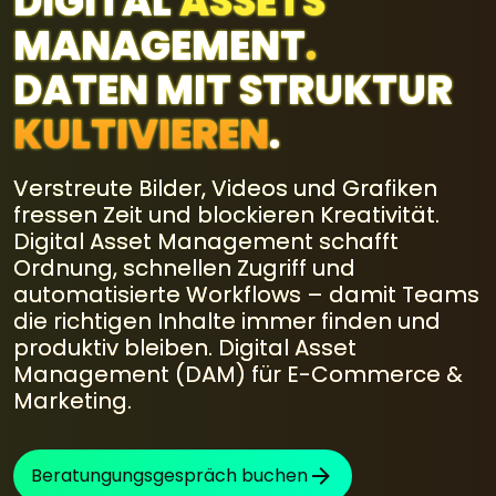
DIGITAL
ASSETS
MANAGEMENT
.
DATEN MIT STRUKTUR
KULTIVIEREN
.
Verstreute Bilder, Videos und Grafiken
fressen Zeit und blockieren Kreativität.
Digital Asset Management schafft
Ordnung, schnellen Zugriff und
automatisierte Workflows – damit Teams
die richtigen Inhalte immer finden und
produktiv bleiben. Digital Asset
Management (DAM) für E-Commerce &
Marketing.
Beratungungsgespräch buchen