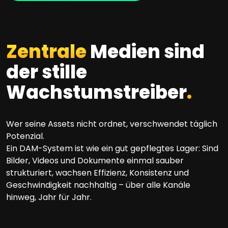
Zentrale
Medien sind
der stille
Wachstumstreiber
.
Wer seine Assets nicht ordnet, verschwendet täglich
Potenzial.
Ein DAM-System ist wie ein gut gepflegtes Lager: Sind
Bilder, Videos und Dokumente einmal sauber
strukturiert, wachsen Effizienz, Konsistenz und
Geschwindigkeit nachhaltig – über alle Kanäle
hinweg, Jahr für Jahr.