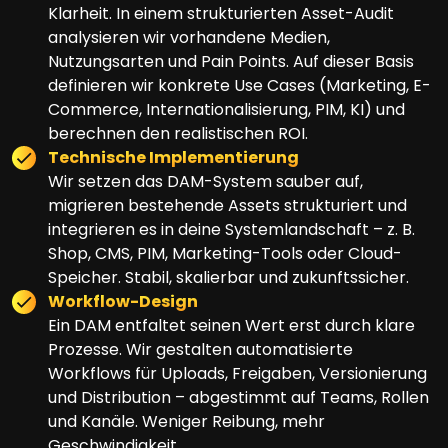
Klarheit. In einem strukturierten Asset-Audit
analysieren wir vorhandene Medien,
Nutzungsarten und Pain Points. Auf dieser Basis
definieren wir konkrete Use Cases (Marketing, E-
Commerce, Internationalisierung, PIM, KI) und
berechnen den realistischen ROI.
Technische Implementierung
Wir setzen das DAM-System sauber auf,
migrieren bestehende Assets strukturiert und
integrieren es in deine Systemlandschaft – z. B.
Shop, CMS, PIM, Marketing-Tools oder Cloud-
Speicher. Stabil, skalierbar und zukunftssicher.
Workflow-Design
Ein DAM entfaltet seinen Wert erst durch klare
Prozesse. Wir gestalten automatisierte
Workflows für Uploads, Freigaben, Versionierung
und Distribution – abgestimmt auf Teams, Rollen
und Kanäle. Weniger Reibung, mehr
Geschwindigkeit.