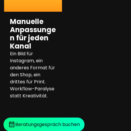
Manuelle
Anpassunge
n für jeden
Kanal
Ein Bild für
Instagram, ein
anderes Format für
den Shop, ein
drittes für Print.
Workflow-Paralyse
statt Kreativität.
Beratungsgespräch buchen