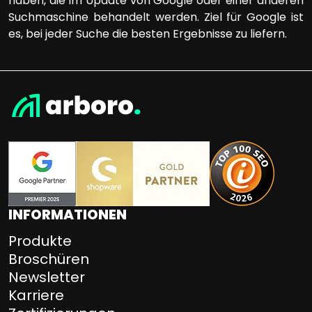
haben, die im Update von Google oder einer anderen
Suchmaschine behandelt werden. Ziel für Google ist
es, bei jeder Suche die besten Ergebnisse zu liefern.
INFORMATIONEN
Produkte
Broschüren
Newsletter
Karriere