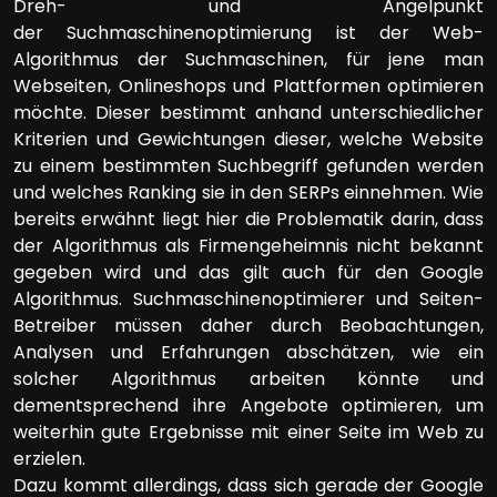
Dreh- und Angelpunkt
der Suchmaschinenoptimierung ist der Web-
Algorithmus der Suchmaschinen, für jene man
Webseiten, Onlineshops und Plattformen optimieren
möchte. Dieser bestimmt anhand unterschiedlicher
Kriterien und Gewichtungen dieser, welche Website
zu einem bestimmten Suchbegriff gefunden werden
und welches Ranking sie in den SERPs einnehmen. Wie
bereits erwähnt liegt hier die Problematik darin, dass
der Algorithmus als Firmengeheimnis nicht bekannt
gegeben wird und das gilt auch für den Google
Algorithmus. Suchmaschinenoptimierer und Seiten-
Betreiber müssen daher durch Beobachtungen,
Analysen und Erfahrungen abschätzen, wie ein
solcher Algorithmus arbeiten könnte und
dementsprechend ihre Angebote optimieren, um
weiterhin gute Ergebnisse mit einer Seite im Web zu
erzielen.
Dazu kommt allerdings, dass sich gerade der Google