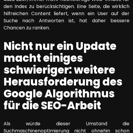
den Index zu berücksichtigen. Eine Seite, die wirklich
hilfreichen Content liefert, wenn ein User auf der
Suche nach Antworten ist, hat daher bessere
Chancen zu ranken.
Nicht nur ein Update
macht einiges
schwieriger: weitere
Herausforderung des
Google Algorithmus
für die SEO-Arbeit
Als würde dieser Umstand die
Suchmaschinenoptimierung nicht ohnehin schon