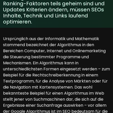
Ranking-Faktoren teils geheim sind und
Updates Kriterien ändern, müssen SEOs
Inhalte, Technik und Links laufend
optimieren.
Ursprünglich aus der Informatik und Mathematik
stammend bezeichnet der Algorithmus in den
Bereichen Computer, Internet und Onlinemarketing
die Steuerung bestimmter Programme und
Mechanismen. Ein Algorithmus kann in
unterschiedlichsten Formen eingesetzt werden – zum
Beispiel für die Rechtschreiberkennung in einem
Textprogramm, für die Analyse von Märkten oder für
die Navigation mit Kartensystemen. Das wohl
bekannteste Beispiel für einen Algorithmus im Web
stellt jener von Suchmaschinen dar, die sich auf die
Ergebnisse einer Suchanfrage auswirken – vor allem
der Google Algorithmus ist im SEO bedeutsam für die