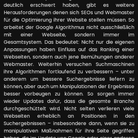
deutlich erschwert haben, gibt es weitere
Herausforderungen denen sich SEOs und Webmaster
für die Optimierung ihrer Website stellen müssen. So
arbeitet der Google Algorithmus nicht ausschließlich
mit einer Webseite, sondern immer im
Gesamtsystem. Das bedeutet: Nicht nur die eigenen
Anpassungen haben Einfluss auf das Ranking einer
Webseiten, sondern auch jene Bemühungen anderer
Webmaster. Weiterhin versuchen Suchmaschinen
ihre Algorithmen fortlaufend zu verbessern – unter
anderem um bessere Suchergebnisse liefern zu
können, aber auch um Manipulationen der Ergebnisse
besser vorbeugen zu können. So sorgen immer
wieder Updates dafür, dass die gesamte Branche
durchgeschüttelt wird. Nicht selten verlieren viele
Webseiten erheblich an Positionen in den
Suchergebnissen – insbesondere dann, wenn sie zu
manipulativen Maßnahmen für ihre Seite gegriffen