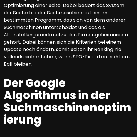
Optimierung einer Seite. Dabei basiert das System
der Suche bei der Suchmaschine auf einem
bestimmten Programm, das sich von dem anderer
Suchmaschinen unterscheidet und das als
Alleinstellungsmerkmal zu den Firmengeheimnissen
gehört. Dabei können sich die Kriterien bei einem
Update noch ändern, somit Seiten ihr Ranking nie
vollends sicher haben, wenn SEO-Experten nicht am
Ball bleiben.
Der Google
Algorithmus in der
Suchmaschinenoptim
ierung