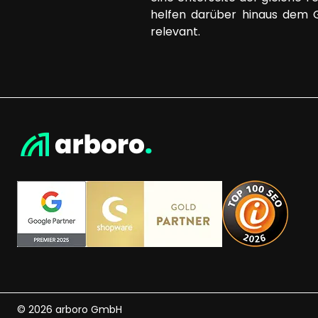
helfen darüber hinaus dem G
relevant.
© 2026 arboro GmbH