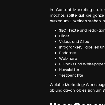
Im Content Marketing stellen
möchte, sollte auf die ganze
nutzen. Im Einzelnen stehen 
SEO-Texte und redaktione
Bilder
Videos und Clips
Infografiken, Tabellen un
Podcasts
Webinare
E-Books und Whitepape
Newsletter
Testberichte
Welche Marketing-Werkzeuge 
ab und davon, ob es sich um 