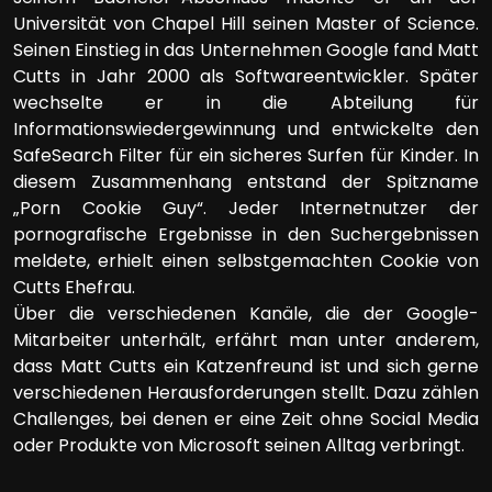
Universität von Chapel Hill seinen Master of Science.
Seinen Einstieg in das Unternehmen Google fand Matt
Cutts in Jahr 2000 als Softwareentwickler. Später
wechselte er in die Abteilung für
Informationswiedergewinnung und entwickelte den
SafeSearch Filter für ein sicheres Surfen für Kinder. In
diesem Zusammenhang entstand der Spitzname
„Porn Cookie Guy“. Jeder Internetnutzer der
pornografische Ergebnisse in den Suchergebnissen
meldete, erhielt einen selbstgemachten Cookie von
Cutts Ehefrau.
Über die verschiedenen Kanäle, die der Google-
Mitarbeiter unterhält, erfährt man unter anderem,
dass Matt Cutts ein Katzenfreund ist und sich gerne
verschiedenen Herausforderungen stellt. Dazu zählen
Challenges, bei denen er eine Zeit ohne Social Media
oder Produkte von Microsoft seinen Alltag verbringt.