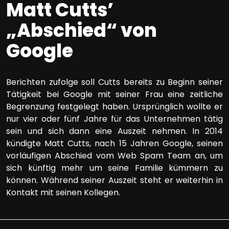
Matt Cutts’
„Abschied“ von
Google
Berichten zufolge soll Cutts bereits zu Beginn seiner
Tätigkeit bei Google mit seiner Frau eine zeitliche
Begrenzung festgelegt haben. Ursprünglich wollte er
nur vier oder fünf Jahre für das Unternehmen tätig
sein und sich dann eine Auszeit nehmen. In 2014
kündigte Matt Cutts, nach 15 Jahren Google, seinen
vorläufigen Abschied vom Web Spam Team an, um
sich künftig mehr um seine Familie kümmern zu
können. Während seiner Auszeit steht er weiterhin in
Kontakt mit seinen Kollegen.