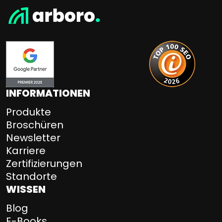
INFORMATIONEN
Produkte
Broschüren
Newsletter
Karriere
Zertifizierungen
Standorte
WISSEN
Blog
E-Books