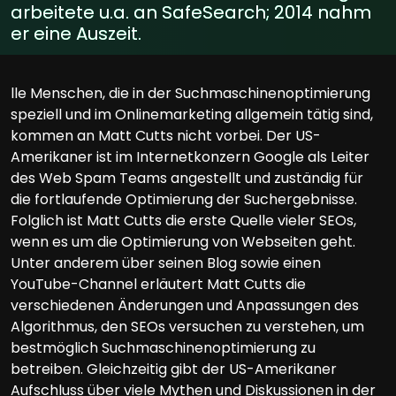
arbeitete u.a. an SafeSearch; 2014 nahm
er eine Auszeit.
lle Menschen, die in der Suchmaschinenoptimierung
speziell und im Onlinemarketing allgemein tätig sind,
kommen an Matt Cutts nicht vorbei. Der US-
Amerikaner ist im Internetkonzern Google als Leiter
des Web Spam Teams angestellt und zuständig für
die fortlaufende Optimierung der Suchergebnisse.
Folglich ist Matt Cutts die erste Quelle vieler SEOs,
wenn es um die Optimierung von Webseiten geht.
Unter anderem über seinen Blog sowie einen
YouTube-Channel erläutert Matt Cutts die
verschiedenen Änderungen und Anpassungen des
Algorithmus, den SEOs versuchen zu verstehen, um
bestmöglich Suchmaschinenoptimierung zu
betreiben. Gleichzeitig gibt der US-Amerikaner
Aufschluss über viele Mythen und Diskussionen in der