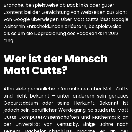
Branche, beispielsweise ob Backlinks oder guter
Content bei der Gewichtung von Webseiten aus Sicht
von Google überwiegen. Über Matt Cutts lässt Google
weiterhin Entscheidungen erläutern, beispielsweise
als es um die Degradierung des PageRanks in 2012
ging.
Wer ist der Mensch
Matt Cutts?
Allzu viele persönliche Informationen über Matt Cutts
sind nicht bekannt – unter anderem sein genaues
Geburtsdatum oder seine Herkunft. Bekannt ist
jedoch sein beruflicher Werdegang, so studierte Matt
Cutts Computerwissenschaften und Mathematik an
der Universität von Kentucky. Einige Jahre nach
seinem Bachelor-Abschluss machte er an der