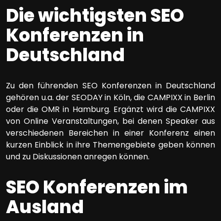
Die wichtigsten SEO
Konferenzen in
Deutschland
Zu den führenden SEO Konferenzen in Deutschland
gehören u.a. der SEODAY in Köln, die CAMPIXX in Berlin
oder die OMR in Hamburg. Ergänzt wird die CAMPIXX
von Online Veranstaltungen, bei denen Speaker aus
verschiedenen Bereichen in einer Konferenz einen
kurzen Einblick in ihre Themengebiete geben können
und zu Diskussionen anregen können.
SEO Konferenzen im
Ausland