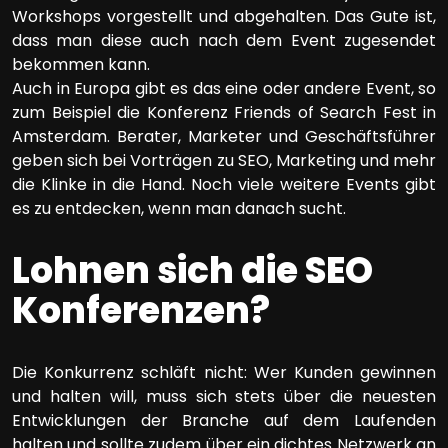
Workshops vorgestellt und abgehalten. Das Gute ist,
dass man diese auch nach dem Event zugesendet
bekommen kann.
Auch in Europa gibt es das eine oder andere Event, so
zum Beispiel die Konferenz Friends of Search Fest in
Amsterdam. Berater, Marketer und Geschäftsführer
geben sich bei Vorträgen zu SEO, Marketing und mehr
die Klinke in die Hand. Noch viele weitere Events gibt
es zu entdecken, wenn man danach sucht.
Lohnen sich die SEO
Konferenzen?
Die Konkurrenz schläft nicht: Wer Kunden gewinnen
und halten will, muss sich stets über die neuesten
Entwicklungen der Branche auf dem Laufenden
halten und sollte zudem über ein dichtes Netzwerk an