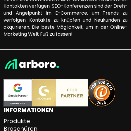
Kontakten verfügen. SEO-Konferenzen sind der Dreh-
und Angelpunkt im E-Commerce, um Trends zu
verfolgen, Kontakte zu knüpfen und Neukunden zu
akquirieren. Die beste Möglichkeit, um in der Online-
Marketing Welt Fuß zu fassen!
INFORMATIONEN
Produkte
Broschüren