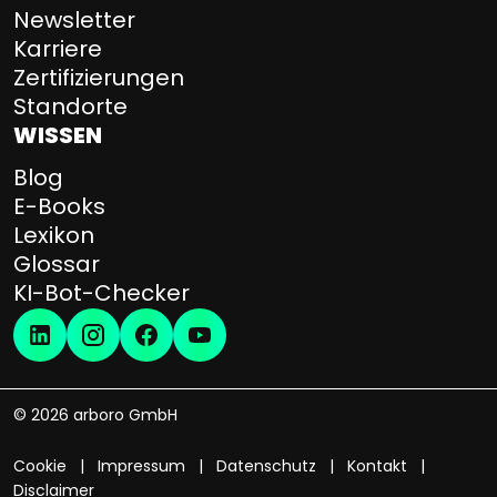
Newsletter
Karriere
Zertifizierungen
Standorte
WISSEN
Blog
E-Books
Lexikon
Glossar
KI-Bot-Checker
© 2026 arboro GmbH
Cookie
Impressum
Datenschutz
Kontakt
Disclaimer