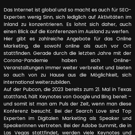
Das Internet ist global und so macht es auch für SEO-
Experten wenig Sinn, sich lediglich auf Aktivitäten im
Inland zu konzentrieren. Es lohnt sich daher, auch
einen Blick auf die Konferenzen im Ausland zu werfen.
Hier gibt es zahlreiche Angebote für das Online
Marketing, die sowohl online als auch vor Ort
stattfinden. Gerade durch die letzten Jahre mit der
Corona-Pandemie haben sich Online-
Veranstaltungen immer weiter verbreitet und bieten
so auch von zu Hause aus die Möglichkeit, sich
international weiterzubilden.
Auf der Pubcon, die 2023 bereits zum 21. Mal in Texas
stattfand, hält Keynotes von Google und Bing bereit –
und somit ist man am Puls der Zeit, wenn man diese
Konferenz besucht. Bei der Search Love sind Top
Experten im Digitalen Marketing als Speaker und
Speakerinnen vertreten. Bei der Adobe Summit, die in
Las Vegas stattfindet, werden viele Keynotes und