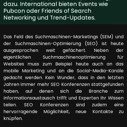
dazu. International bieten Events wie
Pubcon oder Friends of Search
Networking und Trend-Updates.
Das Feld des Suchmaschinen-Marketings (SEM) und
der Suchmaschinen-Optimierung (SEO) ist heute
ausgesprochen weit gefächert. Neben der
eigentlichen Suchmaschinenoptimierung für
Websites muss zum Beispiel heute auch an das
mobile Marketing und an die Social-Media-Kanäle
gedacht werden. Kein Wunder, dass in den letzten
Jahren immer mehr SEO Konferenzen stattgefunden
haben, auf denen sich die Branche zum
Informationsaustausch trifft und Experten ihr Wissen
teilen. SEO Konferenzen sind zudem eine
hervorragende Möglichkeit, neue Kontakte zu
knüpfen.