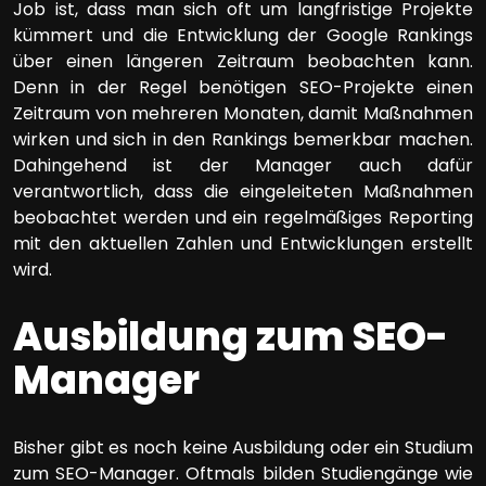
Job ist, dass man sich oft um langfristige Projekte
kümmert und die Entwicklung der Google Rankings
über einen längeren Zeitraum beobachten kann.
Denn in der Regel benötigen SEO-Projekte einen
Zeitraum von mehreren Monaten, damit Maßnahmen
wirken und sich in den Rankings bemerkbar machen.
Dahingehend ist der Manager auch dafür
verantwortlich, dass die eingeleiteten Maßnahmen
beobachtet werden und ein regelmäßiges Reporting
mit den aktuellen Zahlen und Entwicklungen erstellt
wird.
Ausbildung zum SEO-
Manager
Bisher gibt es noch keine Ausbildung oder ein Studium
zum SEO-Manager. Oftmals bilden Studiengänge wie