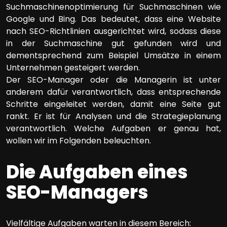
Suchmaschinenoptimierung für Suchmaschinen wie
Google und Bing. Das bedeutet, dass eine Website
nach SEO-Richtlinien ausgerichtet wird, sodass diese
in der Suchmaschine gut gefunden wird und
dementsprechend zum Beispiel Umsätze in einem
Unternehmen gesteigert werden.
Der SEO-Manager oder die Managerin ist unter
anderem dafür verantwortlich, dass entsprechende
Schritte eingeleitet werden, damit eine Seite gut
rankt. Er ist für Analysen und die Strategieplanung
verantwortlich. Welche Aufgaben er genau hat,
wollen wir im Folgenden beleuchten.
Die Aufgaben eines
SEO-Managers
Vielfältige Aufgaben warten in diesem Bereich: