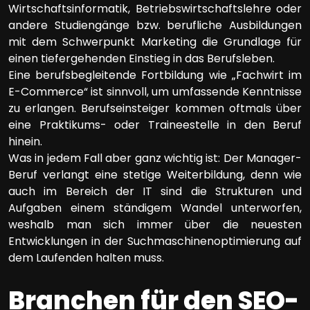
Wirtschaftsinformatik, Betriebswirtschaftslehre oder
andere Studiengänge bzw. berufliche Ausbildungen
mit dem Schwerpunkt Marketing die Grundlage für
einen tiefergehenden Einstieg in das Berufsleben.
Eine berufsbegleitende Fortbildung wie „Fachwirt im
E-Commerce“ ist sinnvoll, um umfassende Kenntnisse
zu erlangen. Berufseinsteiger kommen oftmals über
eine Praktikums- oder Traineestelle in den Beruf
hinein.
Was in jedem Fall aber ganz wichtig ist: Der Manager-
Beruf verlangt eine stetige Weiterbildung, denn wie
auch im Bereich der IT sind die Strukturen und
Aufgaben einem ständigem Wandel unterworfen,
weshalb man sich immer über die neuesten
Entwicklungen in der Suchmaschinenoptimierung auf
dem Laufenden halten muss.
Branchen für den SEO-