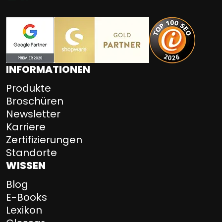
INFORMATIONEN
Produkte
Broschüren
Newsletter
Karriere
Zertifizierungen
Standorte
WISSEN
Blog
E-Books
Lexikon