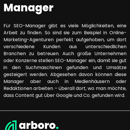
Manager
Für SEO-Manager gibt es viele Möglichkeiten, eine
Arbeit zu finden. So sind sie zum Beispiel in Online-
Marketing-Agenturen perfekt aufgehoben, um dort
verschiedene Kunden aus unterschiedlichen
Branchen zu betreuen. Auch große Unternehmen
oder Konzerne stellen SEO-Manager ein, damit sie gut
in den Suchmaschinen gefunden und Umsätze
gesteigert werden. Abgesehen davon können diese
Manager aber auch in Medienhäusern oder
Redaktionen arbeiten – überall dort, wo man möchte,
dass Content gut über Google und Co. gefunden wird.