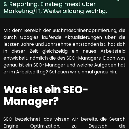
& Reporting. Einstieg meist über
Marketing/IT, Weiterbildung wichtig.
Mit dem Bereich der Suchmaschinenoptimierung, die
durch Googles laufende Aktualisierungen über die
letzten Jahre und Jahrzehnte entstanden ist, hat sich
in dieser Zeit gleichzeitig ein neues Arbeitsfeld
entwickelt, nämlich die des SEO-Managers. Doch was
genau ist ein SEO-Manager und welche Aufgaben hat
er im Arbeitsalltag? Schauen wir einmal genau hin.
Was ist ein SEO-
Manager?
SEO bezeichnet, das wissen wir bereits, die Search
Engine Optimization, zu Deutsch die