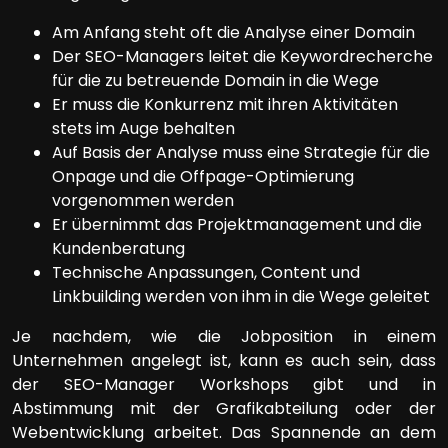
Am Anfang steht oft die Analyse einer Domain
Der SEO-Managers leitet die Keywordrecherche
für die zu betreuende Domain in die Wege
Er muss die Konkurrenz mit ihren Aktivitäten
stets im Auge behalten
Auf Basis der Analyse muss eine Strategie für die
Onpage und die Offpage-Optimierung
vorgenommen werden
Er übernimmt das Projektmanagement und die
Kundenberatung
Technische Anpassungen, Content und
Linkbuilding werden von ihm in die Wege geleitet
Je nachdem, wie die Jobposition in einem
Unternehmen angelegt ist, kann es auch sein, dass
der SEO-Manager Workshops gibt und in
Abstimmung mit der Grafikabteilung oder der
Webentwicklung arbeitet. Das Spannende an dem