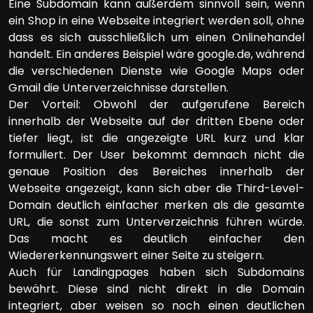
Eine Subdomain kann außerdem sinnvoll sein, wenn
ein Shop in eine Webseite integriert werden soll, ohne
dass es sich ausschließlich um einen Onlinehandel
handelt. Ein anderes Beispiel wäre google.de, während
die verschiedenen Dienste wie Google Maps oder
Gmail die Unterverzeichnisse darstellen.
Der Vorteil: Obwohl der aufgerufene Bereich
innerhalb der Webseite auf der dritten Ebene oder
tiefer liegt, ist die angezeigte URL kurz und klar
formuliert. Der User bekommt demnach nicht die
genaue Position des Bereiches innerhalb der
Webseite angezeigt, kann sich aber die Third-Level-
Domain deutlich einfacher merken als die gesamte
URL, die sonst zum Unterverzeichnis führen würde.
Das macht es deutlich einfacher den
Wiedererkennungswert einer Seite zu steigern.
Auch für Landingpages haben sich Subdomains
bewährt. Diese sind nicht direkt in die Domain
integriert, aber weisen so noch einen deutlichen