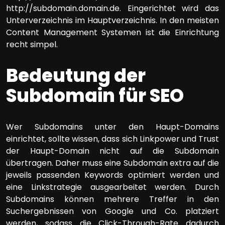
http://subdomain.domain.de. Eingerichtet wird das
Unterverzeichnis im Hauptverzeichnis. In den meisten
Content Management Systemen ist die Einrichtung
recht simpel.
Bedeutung der
Subdomain für SEO
Wer Subdomains unter den Haupt-Domains
einrichtet, sollte wissen, dass sich Linkpower und Trust
der Haupt-Domain nicht auf die Subdomain
übertragen. Daher muss eine Subdomain extra auf die
jeweils passenden Keywords optimiert werden und
eine Linkstrategie ausgearbeitet werden. Durch
Subdomains können mehrere Treffer in den
Suchergebnissen von Google und Co. platziert
werden, sodass die Click-Through-Rate dadurch