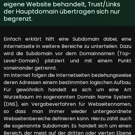
eigene Website behandelt, Trust/Links
der Hauptdomain übertragen sich nur
begrenzt.
Einfach erklärt hilft eine Subdomain dabei, eine
Internetseite in weitere Bereiche zu unterteilen. Dazu
wird die Subdomain vor dem Domainnamen (Top-
Level-Domain) platziert und mit einem Punkt
voneinander getrennt.
Im Internet folgen die Internetseiten beziehungsweise
deren Adressen einem bestimmten logischen Aufbau.
Für gewöhnlich handelt es sich um eine Art
Wurzelbaum im sogenannten Domain Name System
(DNS), ein Vergabeverfahren für Webseitennamen,
so dass man immer wieder untergeordnete
Webseitenbereiche definieren kann. Hierzu zählt auch
die sogenannte Subdomain. Es handelt sich um einen
Bereich, der meist auf der dritten oder vierten Ebene