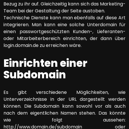
Bezug zu ihr auf. Gleichzeitig kann sich das Marketing-
Team bei der Gestaltung der Seite austoben.
Technische Dienste kann man ebenfalls auf diese Art
integrieren. Man kann eine solche Unterdomain für
einen passwortgeschützten Kunden-, Lieferanten-
oder Mitarbeiterbereich einrichten, der dann über
login.domain.de zu erreichen wäre.
Einrichten einer
Subdomain
Es gibt verschiedene Möglichkeiten, wie
Unterverzeichnisse in der URL dargestellt werden
können. Die Subdomain kann sowohl vor als auch
nach dem eigentlichen Namen stehen. Das könnte
wie folgt aussehen:
http://www.domain.de/subdomain oder