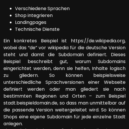
Verschiedene Sprachen
Shop integrieren
Landingpages
Technische Dienste
Ein konkretes Beispiel ist https://de.wikipedia.org,
wobei das “de” vor wikipedia für die deutsche Version
steht und damit die Subdomain definiert. Dieses
Beispiel beschreibt gut, warum Subdomains
eingerichtet werden, denn sie helfen, Inhalte logisch
zu gliedern. So können beispielsweise
unterschiedliche Sprachversionen einer Webseite
definiert werden oder man gliedert sie nach
bestimmten Regionen und Orten – zum Beispiel
stadt.beispieldomain.de, so dass man unmittelbar auf
die passende Version weitergeleitet wird. So können
Shops eine eigene Subdomain für jede einzelne Stadt
anlegen.