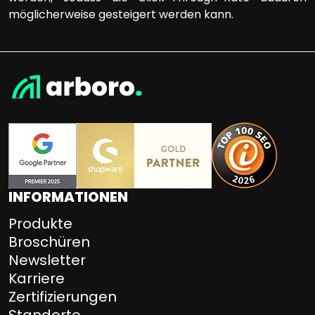
möglicherweise gesteigert werden kann.
INFORMATIONEN
Produkte
Broschüren
Newsletter
Karriere
Zertifizierungen