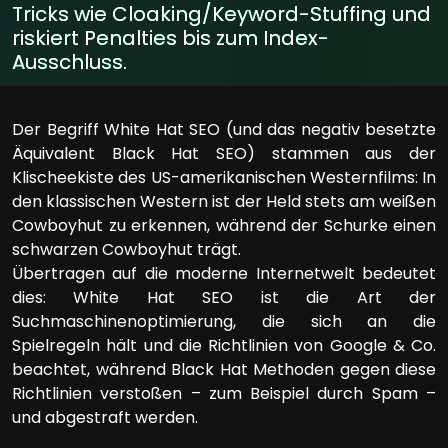
Tricks wie Cloaking/Keyword-Stuffing und
riskiert Penalties bis zum Index-
Ausschluss.
Der Begriff White Hat SEO (und das negativ besetzte
Äquivalent Black Hat SEO) stammen aus der
Klischeekiste des US-amerikanischen Westernfilms: In
den klassischen Western ist der Held stets am weißen
Cowboyhut zu erkennen, während der Schurke einen
schwarzen Cowboyhut trägt.
Übertragen auf die moderne Internetwelt bedeutet
dies: White Hat SEO ist die Art der
Suchmaschinenoptimierung, die sich an die
Spielregeln hält und die Richtlinien von Google & Co.
beachtet, während Black Hat Methoden gegen diese
Richtlinien verstoßen – zum Beispiel durch Spam –
und abgestraft werden.