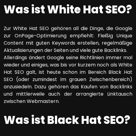
Was ist White Hat SEO?
Zur White Hat SEO gehören all die Dinge, die Google
zur OnPage-Optimierung empfiehlt: Fleißig Unique
Content mit guten Keywords erstellen, regelmäßige
Aktualisierungen der Seiten und viele gute Backlinks.
Allerdings ändert Google seine Richtlinien immer mal
wieder und einiges, was bis vor kurzem noch als White
Hat SEO galt, ist heute schon im Bereich Black Hat
SEO (oder zumindest im grauen Zwischenbereich)
anzusiedeln. Dazu gehören das Kaufen von Backlinks
und mittlerweile auch der arrangierte Linktausch
zwischen Webmastern.
Was ist Black Hat SEO?