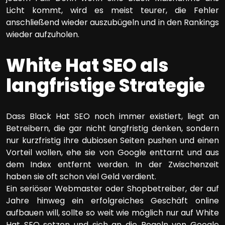
Licht kommt, wird es meist teurer, die Fehler
anschließend wieder auszubügeln und in den Rankings
wieder aufzuholen.
White Hat SEO als
langfristige Strategie
Dass Black Hat SEO noch immer existiert, liegt an
Betreibern, die gar nicht langfristig denken, sondern
nur kurzfristig ihre dubiosen Seiten pushen und einen
Vorteil wollen, ehe sie von Google enttarnt und aus
dem Index entfernt werden. In der Zwischenzeit
haben sie oft schon viel Geld verdient.
Ein seriöser Webmaster oder Shopbetreiber, der auf
Jahre hinweg ein erfolgreiches Geschäft online
aufbauen will, sollte so weit wie möglich nur auf White
Hat SEO setzen und sich an die Regeln von Google