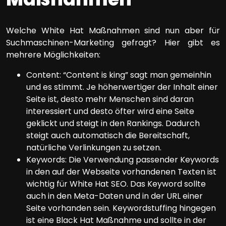
Welche White Hat Maßnahmen sind nun aber für
Suchmaschinen-Marketing gefragt? Hier gibt es
mehrere Möglichkeiten:
Content: “Content is king” sagt man gemeinhin
und es stimmt. Je höherwertiger der Inhalt einer
Seite ist, desto mehr Menschen sind daran
interessiert und desto öfter wird eine Seite
geklickt und steigt in den Rankings. Dadurch
steigt auch automatisch die Bereitschaft,
natürliche Verlinkungen zu setzen.
Keywords: Die Verwendung passender Keywords
in den auf der Webseite vorhandenen Texten ist
wichtig für White Hat SEO. Das Keyword sollte
auch in den Meta-Daten und in der URL einer
Seite vorhanden sein. Keywordstuffing hingegen
ist eine Black Hat Maßnahme und sollte in der