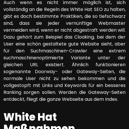
Auch wenn es nicht immer möglich ist, sich
vollständig an die Regeln des White Hat SEO zu halten,
gibt es doch bestimmte Praktiken, die so tiefschwarz
sind, dass sie jeder vernünftige Webmaster
vermeiden wird, wenn er nicht abgestraft werden will.
Dazu gehört zum Beispiel das Cloaking, bei dem der
User eine schön gestaltete gute Website sieht, aber
für den Suchmaschinen-Crawler eine extrem
suchmaschinenoptimierte Variante unter der
gleichen URL existiert. Ähnlich funktionieren
sogenannte Doorway- oder Gateway-Seiten, die
normale User nicht zu sehen bekommen und die
vollgestopft mit Links und Keywords für ein besseres
Ranking sorgen sollen. Werden die Gateway-Seiten
entdeckt, fliegt die ganze Webseite aus dem Index.
White Hat
Maßnahmen