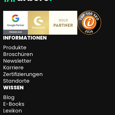
INFORMATIONEN
Produkte
Broschüren
Newsletter
Karriere
Zertifizierungen
Standorte
WISSEN
Blog
E-Books
Lexikon