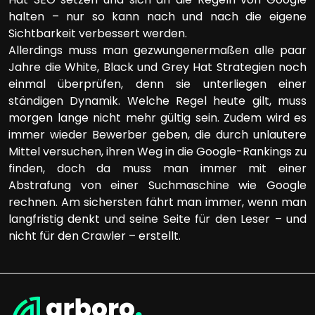
halten – nur so kann nach und nach die eigene
Sichtbarkeit verbessert werden.
Allerdings muss man gezwungenermaßen alle paar
Jahre die White, Black und Grey Hat Strategien noch
einmal überprüfen, denn sie unterliegen einer
ständigen Dynamik. Welche Regel heute gilt, muss
morgen lange nicht mehr gültig sein. Zudem wird es
immer wieder Bewerber geben, die durch unlautere
Mittel versuchen, ihren Weg in die Google-Rankings zu
finden, doch da muss man immer mit einer
Abstrafung von einer Suchmaschine wie Google
rechnen. Am sichersten fährt man immer, wenn man
langfristig denkt und seine Seite für den Leser – und
nicht für den Crawler – erstellt.