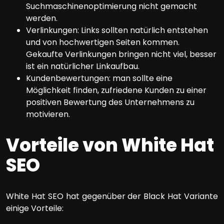
Suchmaschinenoptimierung nicht gemacht
werden.
Verlinkungen: Links sollten natürlich entstehen
und von hochwertigen Seiten kommen.
Gekaufte Verlinkungen bringen nicht viel, besser
ist ein natürlicher Linkaufbau.
Kundenbewertungen: man sollte eine
Möglichkeit finden, zufriedene Kunden zu einer
positiven Bewertung des Unternehmens zu
motivieren.
Vorteile von White Hat
SEO
White Hat SEO hat gegenüber der Black Hat Variante
einige Vorteile: