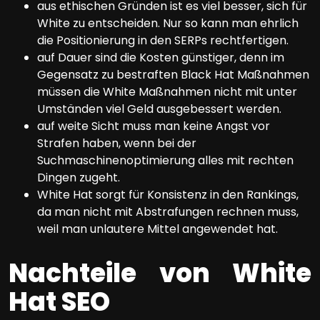
aus ethischen Gründen ist es viel besser, sich für
White zu entscheiden. Nur so kann man ehrlich
die Positionierung in den SERPs rechtfertigen.
auf Dauer sind die Kosten günstiger, denn im
Gegensatz zu bestraften Black Hat Maßnahmen
müssen die White Maßnahmen nicht mit unter
Umständen viel Geld ausgebessert werden.
auf weite Sicht muss man keine Angst vor
Strafen haben, wenn bei der
Suchmaschinenoptimierung alles mit rechten
Dingen zugeht.
White Hat sorgt für Konsistenz in den Rankings,
da man nicht mit Abstrafungen rechnen muss,
weil man unlautere Mittel angewendet hat.
Nachteile von White
Hat SEO