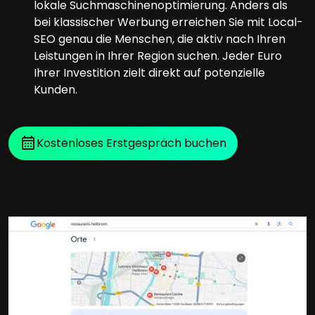
lokale Suchmaschinenoptimierung. Anders als
bei klassischer Werbung erreichen Sie mit Local-
SEO genau die Menschen, die aktiv nach Ihren
Leistungen in Ihrer Region suchen. Jeder Euro
Ihrer Investition zielt direkt auf potenzielle
Kunden.
Kostenloses Erstgespräch buchen