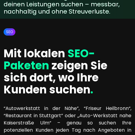
deinen Leistungen suchen – messbar,
nachhaltig und ohne Streuverluste.
SEO
Mit lokalen
SEO-
Paketen
zeigen Sie
sich dort, wo Ihre
Kunden suchen
.
“Autowerkstatt in der Nähe”, “Friseur Heilbronn“,
“Restaurant in Stuttgart” oder „Auto-Werkstatt nahe
Kaiserstraße Ulm“ – genau so suchen Ihre
potenziellen Kunden jeden Tag nach Angeboten in