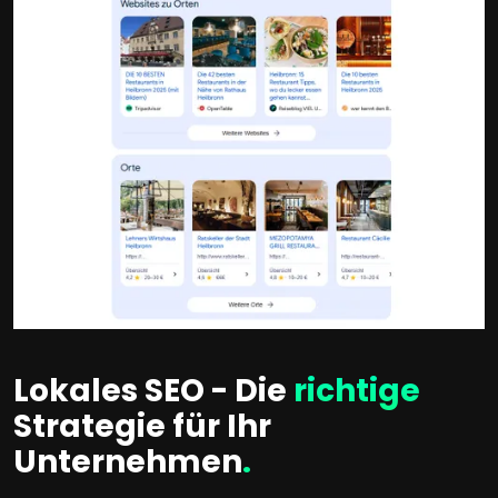
Lokales SEO - Die
richtige
Strategie für Ihr
Unternehmen
.