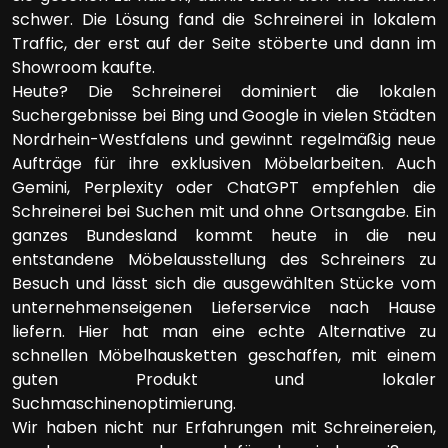
schwer. Die Lösung fand die Schreinerei in lokalem
Traffic, der erst auf der Seite stöberte und dann im
Showroom kaufte.
Heute? Die Schreinerei dominiert die lokalen
Suchergebnisse bei Bing und Google in vielen Städten
Nordrhein-Westfalens und gewinnt regelmäßig neue
Aufträge für ihre exklusiven Möbelarbeiten. Auch
Gemini, Perplexity oder ChatGPT empfehlen die
Schreinerei bei Suchen mit und ohne Ortsangabe. Ein
ganzes Bundesland kommt heute in die neu
entstandene Möbelausstellung des Schreiners zu
Besuch und lässt sich die ausgewählten Stücke vom
unternehmenseigenen Lieferservice nach Hause
liefern. Hier hat man eine echte Alternative zu
schnellen Möbelhausketten geschaffen, mit einem
guten Produkt und lokaler
Suchmaschinenoptimierung.
Wir haben nicht nur Erfahrungen mit Schreinereien,