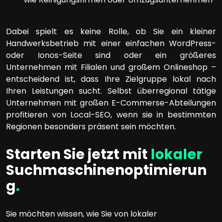
Dabei spielt es keine Rolle, ob Sie ein kleiner
Handwerksbetrieb mit einer einfachen WordPress-
oder Ionos-Seite sind oder ein größeres
Unternehmen mit Filialen und großem Onlineshop –
entscheidend ist, dass Ihre Zielgruppe lokal nach
Ihren Leistungen sucht. Selbst überregional tätige
Unternehmen mit großen E-Commerse-Abteilungen
profitieren von Local-SEO, wenn sie in bestimmten
Regionen besonders präsent sein möchten.
Starten Sie jetzt mit
lokaler
Suchmaschinenoptimierun
g
.
Sie möchten wissen, wie Sie von lokaler