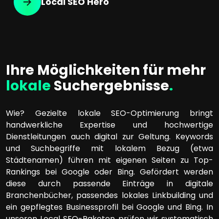
Local SEO Hero
Ihre Möglichkeiten für mehr
lokale
Suchergebnisse
.
Wie? Gezielte lokale SEO-Optimierung bringt
handwerkliche Expertise und hochwertige
Dienstleitungen auch digital zur Geltung. Keywords
und Suchbegriffe mit lokalem Bezug (etwa
Städtenamen) führen mit eigenen Seiten zu Top-
Rankings bei Google oder Bing. Gefördert werden
diese durch passende Einträge in digitale
Branchenbücher, passendes lokales Linkbuilding und
ein gepflegtes Businessprofil bei Google und Bing. In
unseren Local SEO-Paketen prüfen wir systematisch