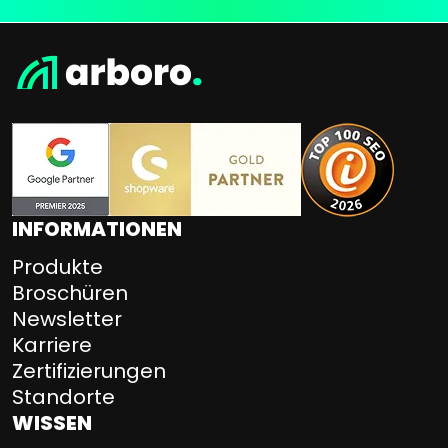
INFORMATIONEN
Produkte
Broschüren
Newsletter
Karriere
Zertifizierungen
Standorte
WISSEN