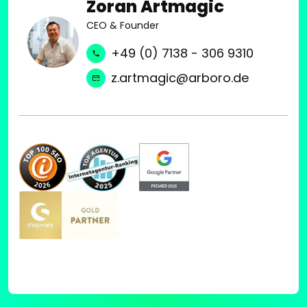
Zoran Artmagic
CEO & Founder
+49 (0) 7138 - 306 9310
z.artmagic@arboro.de