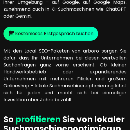
ihrer Umgebung – auf Google, auf Google Maps,
zunehmend auch in KI-Suchmaschinen wie ChatGPT
oder Gemini.
Kostenloses Erstgespräch buchen
Mit den Local SEO-Paketen von arboro sorgen Sie
dafür, dass Ihr Unternehmen bei diesen wertvollen
Suchanfragen ganz vorne erscheint. Ob kleiner
Handwerksbetrieb oder expandierendes
Unternehmen mit mehreren Filialen und großem
Onlineshop – lokale Suchmaschinenoptimierung lohnt
sich für jeden und macht sich bei einmaliger
Investition über Jahre bezahlt.
So
profitieren
Sie von lokaler
Suchmaschinenoptimierun