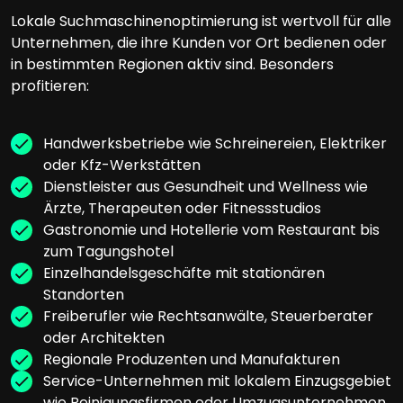
Lokale Suchmaschinenoptimierung ist wertvoll für alle
Unternehmen, die ihre Kunden vor Ort bedienen oder
in bestimmten Regionen aktiv sind. Besonders
profitieren:
Handwerksbetriebe wie Schreinereien, Elektriker
oder Kfz-Werkstätten
Dienstleister aus Gesundheit und Wellness wie
Ärzte, Therapeuten oder Fitnessstudios
Gastronomie und Hotellerie vom Restaurant bis
zum Tagungshotel
Einzelhandelsgeschäfte mit stationären
Standorten
Freiberufler wie Rechtsanwälte, Steuerberater
oder Architekten
Regionale Produzenten und Manufakturen
Service-Unternehmen mit lokalem Einzugsgebiet
wie Reinigungsfirmen oder Umzugsunternehmen