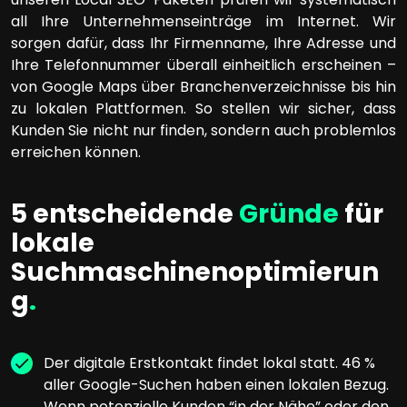
all Ihre Unternehmenseinträge im Internet. Wir
sorgen dafür, dass Ihr Firmenname, Ihre Adresse und
Ihre Telefonnummer überall einheitlich erscheinen –
von Google Maps über Branchenverzeichnisse bis hin
zu lokalen Plattformen. So stellen wir sicher, dass
Kunden Sie nicht nur finden, sondern auch problemlos
erreichen können.
5 entscheidende
Gründe
für
lokale
Suchmaschinenoptimierun
g
.
Der digitale Erstkontakt findet lokal statt. 46 %
aller Google-Suchen haben einen lokalen Bezug.
Wenn potenzielle Kunden “in der Nähe” oder den