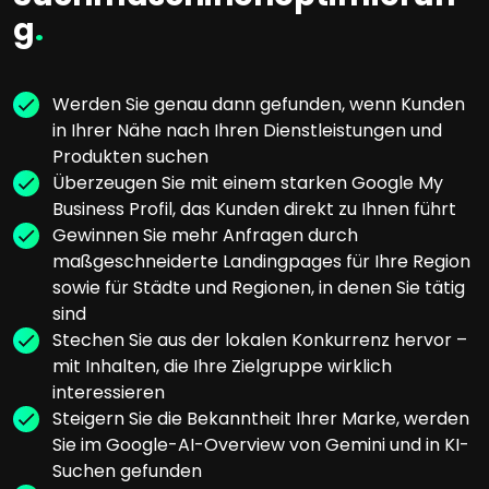
g
.
Werden Sie genau dann gefunden, wenn Kunden
in Ihrer Nähe nach Ihren Dienstleistungen und
Produkten suchen
Überzeugen Sie mit einem starken Google My
Business Profil, das Kunden direkt zu Ihnen führt
Gewinnen Sie mehr Anfragen durch
maßgeschneiderte Landingpages für Ihre Region
sowie für Städte und Regionen, in denen Sie tätig
sind
Stechen Sie aus der lokalen Konkurrenz hervor –
mit Inhalten, die Ihre Zielgruppe wirklich
interessieren
Steigern Sie die Bekanntheit Ihrer Marke, werden
Sie im Google-AI-Overview von Gemini und in KI-
Suchen gefunden