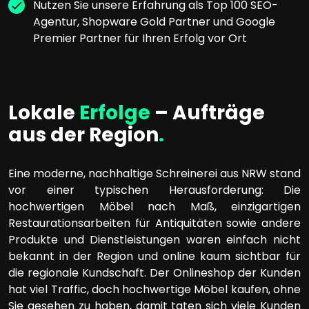
Nutzen Sie unsere Erfahrung als Top 100 SEO-
Agentur, Shopware Gold Partner und Google
Premier Partner für Ihren Erfolg vor Ort
Lokale
Erfolge
– Aufträge
aus der Region
.
Eine moderne, nachhaltige Schreinerei aus NRW stand
vor einer typischen Herausforderung: Die
hochwertigen Möbel nach Maß, einzigartigen
Restaurationsarbeiten für Antiquitäten sowie andere
Produkte und Dienstleistungen waren einfach nicht
bekannt in der Region und online kaum sichtbar für
die regionale Kundschaft. Der Onlineshop der Kunden
hat viel Traffic, doch hochwertige Möbel kaufen, ohne
Sie gesehen zu haben, damit taten sich viele Kunden