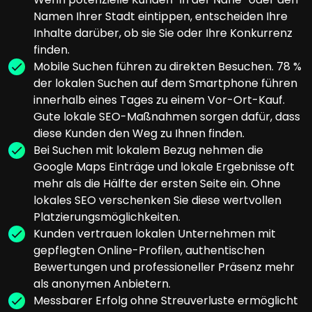
Namen Ihrer Stadt eintippen, entscheiden Ihre
Inhalte darüber, ob sie Sie oder Ihre Konkurrenz
finden.
Mobile Suchen führen zu direkten Besuchen. 78 %
der lokalen Suchen auf dem Smartphone führen
innerhalb eines Tages zu einem Vor-Ort-Kauf.
Gute lokale SEO-Maßnahmen sorgen dafür, dass
diese Kunden den Weg zu Ihnen finden.
Bei Suchen mit lokalem Bezug nehmen die
Google Maps Einträge und lokale Ergebnisse oft
mehr als die Hälfte der ersten Seite ein. Ohne
lokales SEO verschenken Sie diese wertvollen
Platzierungsmöglichkeiten.
Kunden vertrauen lokalen Unternehmen mit
gepflegten Online-Profilen, authentischen
Bewertungen und professioneller Präsenz mehr
als anonymen Anbietern.
Messbarer Erfolg ohne Streuverluste ermöglicht