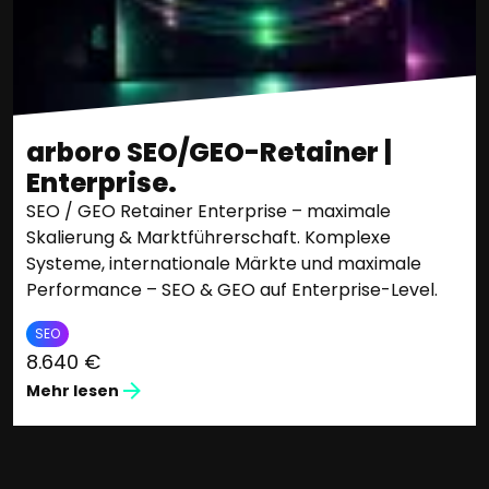
arboro SEO/GEO-Retainer |
Enterprise.
SEO / GEO Retainer Enterprise – maximale
Skalierung & Marktführerschaft. Komplexe
Systeme, internationale Märkte und maximale
Performance – SEO & GEO auf Enterprise-Level.
SEO
8.640 €
Mehr lesen