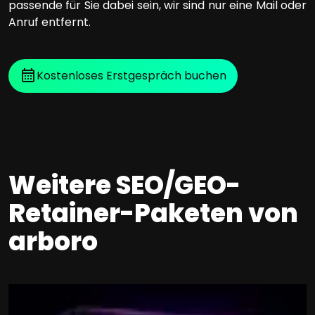
passende für Sie dabei sein, wir sind nur eine Mail oder
Anruf entfernt.
Kostenloses Erstgespräch buchen
Weitere SEO/GEO-
Retainer-Paketen von
arboro