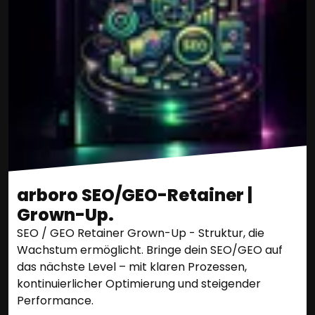
arboro SEO/GEO-Retainer |
Grown-Up.
SEO / GEO Retainer Grown-Up - Struktur, die
Wachstum ermöglicht. Bringe dein SEO/GEO auf
das nächste Level – mit klaren Prozessen,
kontinuierlicher Optimierung und steigender
Performance.