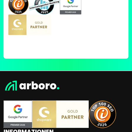
INFORMATIONEN