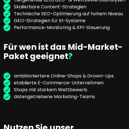
Skalierbare Content-Strategien
Technische SEO-Optimierung auf hohem Niveau
GEO-Strategien für KI-Systeme
Performance-Monitoring & KPI-Steuerung
Für wen ist das Mid-Market-
Paket geeignet
?
ambitioniertere Online-Shops & Grown-Ups
etablierte E-Commerce-Unternehmen
Shops mit starkem Wettbewerb
datengetriebene Marketing-Teams
Nutzen Sie unser