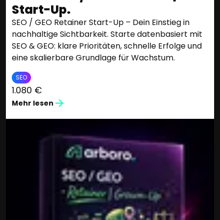
Start-Up.
SEO / GEO Retainer Start-Up – Dein Einstieg in
nachhaltige Sichtbarkeit. Starte datenbasiert mit
SEO & GEO: klare Prioritäten, schnelle Erfolge und
eine skalierbare Grundlage für Wachstum.
SEO
1.080 €
Mehr lesen