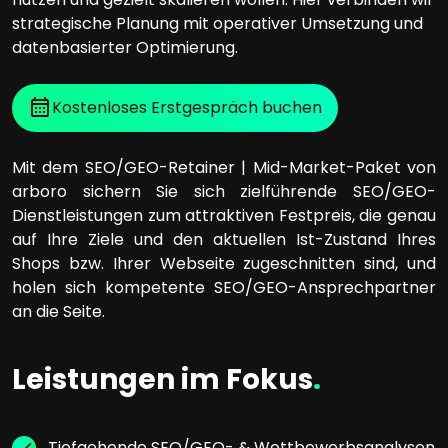
strategische Planung mit operativer Umsetzung und
datenbasierter Optimierung.
Kostenloses Erstgespräch buchen
Mit dem SEO/GEO-Retainer | Mid-Market-Paket von
arboro sichern Sie sich zielführende SEO/GEO-
Dienstleistungen zum attraktiven Festpreis, die genau
auf Ihre Ziele und den aktuellen Ist-Zustand Ihres
Shops bzw. Ihrer Webseite zugeschnitten sind, und
holen sich kompetente SEO/GEO-Ansprechpartner
an die Seite.
Leistungen im Fokus
.
Tiefgehende SEO/GEO- & Wettbewerbsanalysen