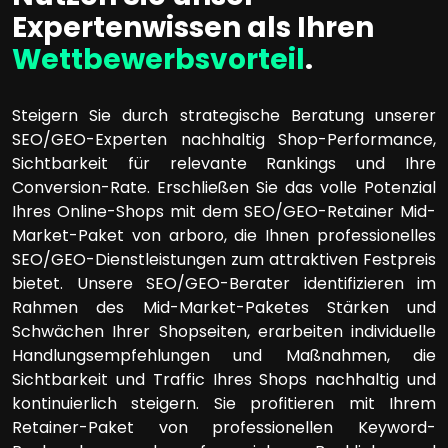
Expertenwissen als Ihren
Wettbewerbsvorteil
.
Steigern Sie durch strategische Beratung unserer
SEO/GEO-Experten nachhaltig Shop-Performance,
Sichtbarkeit für relevante Rankings und Ihre
Conversion-Rate. Erschließen Sie das volle Potenzial
Ihres Online-Shops mit dem SEO/GEO-Retainer Mid-
Market-Paket von arboro, die Ihnen professionelles
SEO/GEO-Dienstleistungen zum attraktiven Festpreis
bietet. Unsere SEO/GEO-Berater identifizieren im
Rahmen des Mid-Market-Paketes Stärken und
Schwächen Ihrer Shopseiten, erarbeiten individuelle
Handlungsempfehlungen und Maßnahmen, die
Sichtbarkeit und Traffic Ihres Shops nachhaltig und
kontinuierlich steigern. Sie profitieren mit Ihrem
Retainer-Paket von professionellen Keyword-