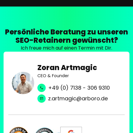
Persönliche Beratung zu unseren
SEO-Retainern gewünscht?
Ich freue mich auf einen Termin mit Dir.
Zoran Artmagic
CEO & Founder
+49 (0) 7138 - 306 9310
z.artmagic@arboro.de