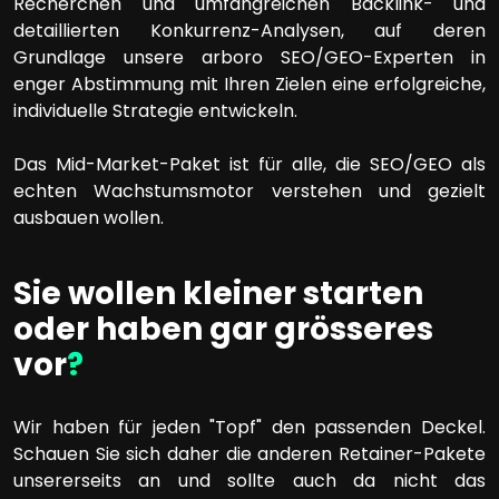
Recherchen und umfangreichen Backlink- und
detaillierten Konkurrenz-Analysen, auf deren
Grundlage unsere arboro SEO/GEO-Experten in
enger Abstimmung mit Ihren Zielen eine erfolgreiche,
individuelle Strategie entwickeln.
Das Mid-Market-Paket ist für alle, die SEO/GEO als
echten Wachstumsmotor verstehen und gezielt
ausbauen wollen.
Sie wollen kleiner starten
oder haben gar grösseres
vor
?
Wir haben für jeden "Topf" den passenden Deckel.
Schauen Sie sich daher die anderen Retainer-Pakete
unsererseits an und sollte auch da nicht das