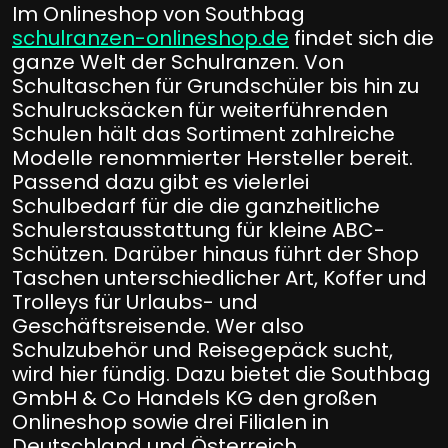
Im Onlineshop von Southbag
schulranzen-onlineshop.de
findet sich die
ganze Welt der Schulranzen. Von
Schultaschen für Grundschüler bis hin zu
Schulrucksäcken für weiterführenden
Schulen hält das Sortiment zahlreiche
Modelle renommierter Hersteller bereit.
Passend dazu gibt es vielerlei
Schulbedarf für die die ganzheitliche
Schulerstausstattung für kleine ABC-
Schützen. Darüber hinaus führt der Shop
Taschen unterschiedlicher Art, Koffer und
Trolleys für Urlaubs- und
Geschäftsreisende. Wer also
Schulzubehör und Reisegepäck sucht,
wird hier fündig. Dazu bietet die Southbag
GmbH & Co Handels KG den großen
Onlineshop sowie drei Filialen in
Deutschland und Österreich.