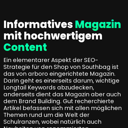
Informatives
Magazin
mit hochwertigem
Content
Ein elementarer Aspekt der SEO-
Strategie für den Shop von Southbag ist
das von arboro eingerichtete Magazin.
Darin geht es einerseits darum, wichtige
Longtail Keywords abzudecken,
anderseits dient das Magazin aber auch
dem Brand Building. Gut recherchierte
Artikel befassen sich mit allen möglichen
Themen rund um die Welt der
Schulranzen, wobei natürlich auch