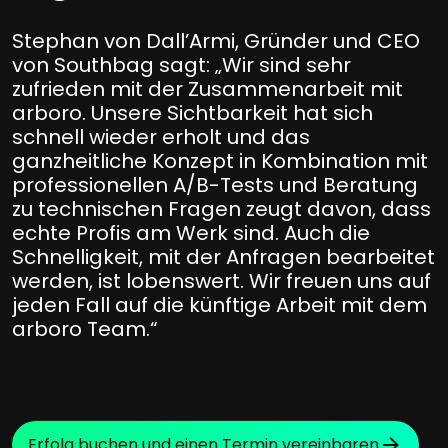
Stephan von Dall’Armi, Gründer und CEO
von Southbag sagt: „Wir sind sehr
zufrieden mit der Zusammenarbeit mit
arboro. Unsere Sichtbarkeit hat sich
schnell wieder erholt und das
ganzheitliche Konzept in Kombination mit
professionellen A/B-Tests und Beratung
zu technischen Fragen zeugt davon, dass
echte Profis am Werk sind. Auch die
Schnelligkeit, mit der Anfragen bearbeitet
werden, ist lobenswert. Wir freuen uns auf
jeden Fall auf die künftige Arbeit mit dem
arboro Team.“
Erfolg buchen und einen Termin vereinbaren