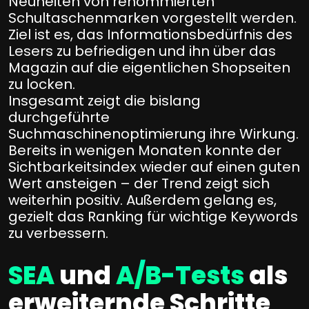
Neuheiten von renommierten
Schultaschenmarken vorgestellt werden.
Ziel ist es, das Informationsbedürfnis des
Lesers zu befriedigen und ihn über das
Magazin auf die eigentlichen Shopseiten
zu locken.
Insgesamt zeigt die bislang
durchgeführte
Suchmaschinenoptimierung ihre Wirkung.
Bereits in wenigen Monaten konnte der
Sichtbarkeitsindex wieder auf einen guten
Wert ansteigen – der Trend zeigt sich
weiterhin positiv. Außerdem gelang es,
gezielt das Ranking für wichtige Keywords
zu verbessern.
SEA
und
A/B-Tests
als
erweiternde Schritte