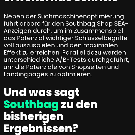
Neben der Suchmaschinenoptimierung
führt arboro für den Southbag Shop SEA-
Anzeigen durch, um im Zusammenspiel
das Potenzial wichtiger Schlüsselbegriffe
voll auszuspielen und den maximalen
Effekt zu erreichen. Parallel dazu werden
unterschiedliche A/B-Tests durchgeführt,
um die Potenziale von Shopseiten und
Landingpages zu optimieren.
Und was sagt
Southbag
zu den
bisherigen
Ergebnissen?