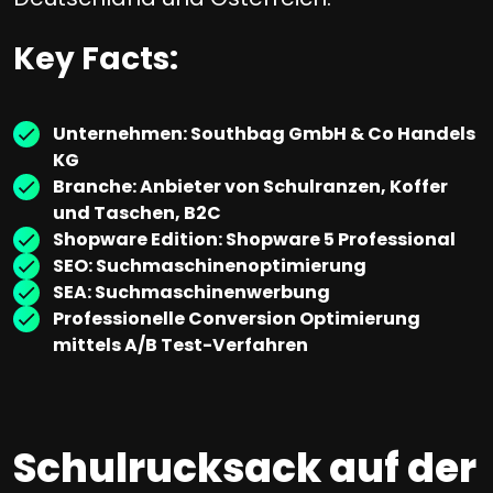
Key Facts:
Unternehmen: Southbag GmbH & Co Handels
KG
Branche: Anbieter von Schulranzen, Koffer
und Taschen, B2C
Shopware Edition: Shopware 5 Professional
SEO: Suchmaschinenoptimierung
SEA: Suchmaschinenwerbung
Professionelle Conversion Optimierung
mittels A/B Test-Verfahren
Schulrucksack auf der