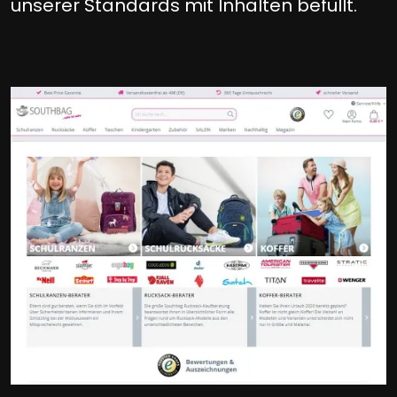
unserer Standards mit Inhalten befüllt.