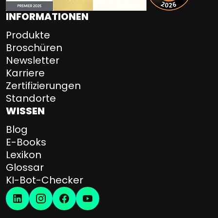
INFORMATIONEN
Produkte
Broschüren
Newsletter
Karriere
Zertifizierungen
Standorte
WISSEN
Blog
E-Books
Lexikon
Glossar
KI-Bot-Checker