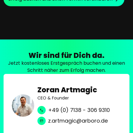
Wir sind für Dich da.
Jetzt kostenloses Erstgespräch buchen und einen
Schritt näher zum Erfolg machen.
Zoran Artmagic
CEO & Founder
+49 (0) 7138 - 306 9310
z.artmagic@arboro.de