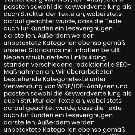
passten sowohl die Keywordverteilung als
auch Struktur der Texte an, wobei stets
darauf geachtet wurde, dass die Texte
auch für Kunden ein Lesevergnügen
darstellen. Außerdem werden
unbetextete Kategorien ebenso gemäß
unserer Standards mit Inhalten befüllt.
Neben strukturiertem Linkbuilding
standen verschiedene redaktionelle SEO-
Maßnahmen an. Wir überarbeiteten
bestehende Kategorietexte unter
Verwendung von WDF/IDF-Analysen und
passten sowohl die Keywordverteilung als
auch Struktur der Texte an, wobei stets
darauf geachtet wurde, dass die Texte
auch für Kunden ein Lesevergnügen
darstellen. Außerdem werden
unbetextete Kategorien ebenso gemäß