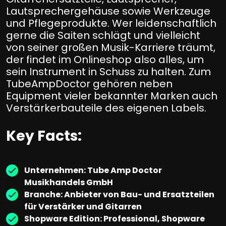
Lautsprechergehäuse sowie Werkzeuge
und Pflegeprodukte. Wer leidenschaftlich
gerne die Saiten schlägt und vielleicht
von seiner großen Musik-Karriere träumt,
der findet im Onlineshop also alles, um
sein Instrument in Schuss zu halten. Zum
TubeAmpDoctor gehören neben
Equipment vieler bekannter Marken auch
Verstärkerbauteile des eigenen Labels.
Key Facts:
Unternehmen: Tube Amp Doctor
Musikhandels GmbH
Branche: Anbieter von Bau- und Ersatzteilen
für Verstärker und Gitarren
Shopware Edition: Professional, Shopware