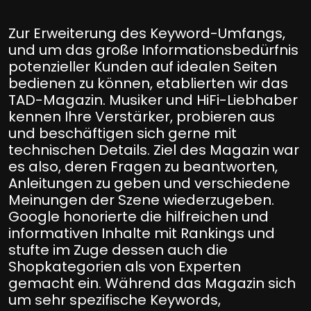
Zur Erweiterung des Keyword-Umfangs,
und um das große Informationsbedürfnis
potenzieller Kunden auf idealen Seiten
bedienen zu können, etablierten wir das
TAD-Magazin. Musiker und HiFi-Liebhaber
kennen Ihre Verstärker, probieren aus
und beschäftigen sich gerne mit
technischen Details. Ziel des Magazin war
es also, deren Fragen zu beantworten,
Anleitungen zu geben und verschiedene
Meinungen der Szene wiederzugeben.
Google honorierte die hilfreichen und
informativen Inhalte mit Rankings und
stufte im Zuge dessen auch die
Shopkategorien als von Experten
gemacht ein. Während das Magazin sich
um sehr spezifische Keywords,