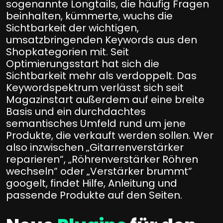
sogenannte Longtails, die häufig Fragen
beinhalten, kümmerte, wuchs die
Sichtbarkeit der wichtigen,
umsatzbringenden Keywords aus den
Shopkategorien mit. Seit
Optimierungsstart hat sich die
Sichtbarkeit mehr als verdoppelt. Das
Keywordspektrum verlässt sich seit
Magazinstart außerdem auf eine breite
Basis und ein durchdachtes
semantisches Umfeld rund um jene
Produkte, die verkauft werden sollen. Wer
also inzwischen „Gitarrenverstärker
reparieren“, „Röhrenverstärker Röhren
wechseln“ oder „Verstärker brummt“
googelt, findet Hilfe, Anleitung und
passende Produkte auf den Seiten.