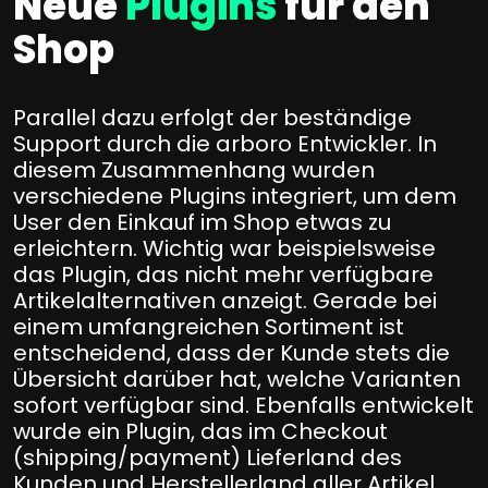
Neue
Plugins
für den
Shop
Parallel dazu erfolgt der beständige
Support durch die arboro Entwickler. In
diesem Zusammenhang wurden
verschiedene Plugins integriert, um dem
User den Einkauf im Shop etwas zu
erleichtern. Wichtig war beispielsweise
das Plugin, das nicht mehr verfügbare
Artikelalternativen anzeigt. Gerade bei
einem umfangreichen Sortiment ist
entscheidend, dass der Kunde stets die
Übersicht darüber hat, welche Varianten
sofort verfügbar sind. Ebenfalls entwickelt
wurde ein Plugin, das im Checkout
(shipping/payment) Lieferland des
Kunden und Herstellerland aller Artikel