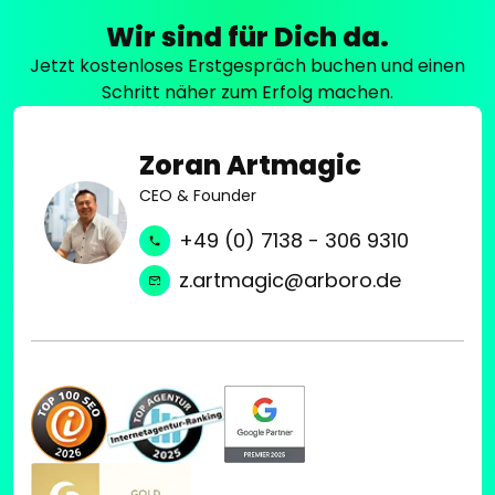
Wir sind für Dich da.
Jetzt kostenloses Erstgespräch buchen und einen
Schritt näher zum Erfolg machen.
Zoran Artmagic
CEO & Founder
+49 (0) 7138 - 306 9310
z.artmagic@arboro.de