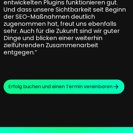
entwickelten Plugins funktionieren gut.
Und dass unsere Sichtbarkeit seit Beginn
der SEO-Maßnahmen deutlich
zugenommen hat, freut uns ebenfalls
sehr. Auch für die Zukunft sind wir guter
Dinge und blicken einer weiterhin
zielführenden Zusammenarbeit
entgegen.“
Erfolg buchen und einen Termin vereinbaren