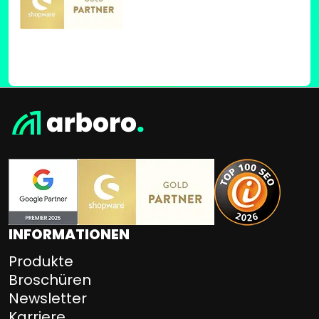
INFORMATIONEN
Produkte
Broschüren
Newsletter
Karriere