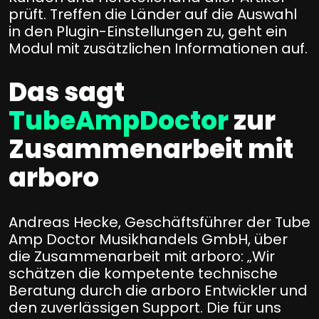
prüft. Treffen die Länder auf die Auswahl
in den Plugin-Einstellungen zu, geht ein
Modul mit zusätzlichen Informationen auf.
Das sagt
TubeAmpDoctor
zur
Zusammenarbeit mit
arboro
Andreas Hecke, Geschäftsführer der Tube
Amp Doctor Musikhandels GmbH, über
die Zusammenarbeit mit arboro: „Wir
schätzen die kompetente technische
Beratung durch die arboro Entwickler und
den zuverlässigen Support. Die für uns