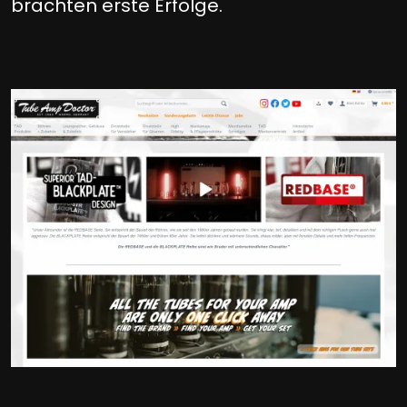
brachten erste Erfolge.