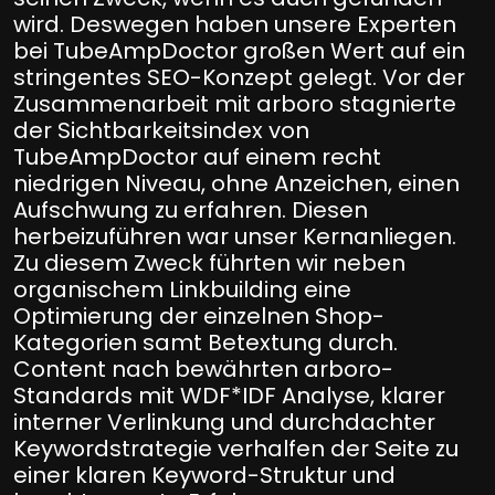
wird. Deswegen haben unsere Experten
bei TubeAmpDoctor großen Wert auf ein
stringentes SEO-Konzept gelegt. Vor der
Zusammenarbeit mit arboro stagnierte
der Sichtbarkeitsindex von
TubeAmpDoctor auf einem recht
niedrigen Niveau, ohne Anzeichen, einen
Aufschwung zu erfahren. Diesen
herbeizuführen war unser Kernanliegen.
Zu diesem Zweck führten wir neben
organischem Linkbuilding eine
Optimierung der einzelnen Shop-
Kategorien samt Betextung durch.
Content nach bewährten arboro-
Standards mit WDF*IDF Analyse, klarer
interner Verlinkung und durchdachter
Keywordstrategie verhalfen der Seite zu
einer klaren Keyword-Struktur und