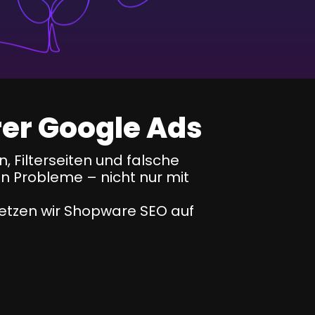
rer Google Ads
 Filterseiten und falsche
n Probleme – nicht nur mit
etzen wir Shopware SEO auf