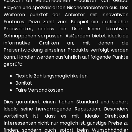
Auswahl an verschiedenen Produkten von Global
Playern und spezialisierten Nischenanbietern aus. Des
Weiteren punktet der Anbieter mit innovativen
Features: Dazu zählt zum Beispiel ein praktischer
Preiswecker, sodass die User keine lukrativen
Schnäppchen verpassen. Außerdem bietet idealo.de
informative Grafiken an, mit denen die
Preisentwicklung einzelner Produkte verfolgt werden
kann. Händler werden ausführlich auf folgende Punkte
geprüft:
Flexible Zahlungsmöglichkeiten
Bonität
Faire Versandkosten
Dies garantiert einen hohen Standard und sichert
Idealo seine hervorragende Reputation. Besonders
vorteilhaft ist, dass es mit Idealo Direktkauf
Interessenten nicht nur möglich ist, günstige Preise zu
finden, sondern auch sofort beim Wunschhändler