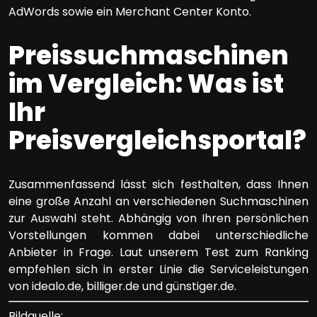
AdWords sowie ein Merchant Center Konto.
Preissuchmaschinen
im Vergleich: Was ist
Ihr
Preisvergleichsportal?
Zusammenfassend lässt sich festhalten, dass Ihnen
eine große Anzahl an verschiedenen Suchmaschinen
zur Auswahl steht. Abhängig von Ihren persönlichen
Vorstellungen kommen dabei unterschiedliche
Anbieter in Frage. Laut unserem Test zum Ranking
empfehlen sich in erster Linie die Serviceleistungen
von idealo.de, billiger.de und günstiger.de.
Bildquelle: