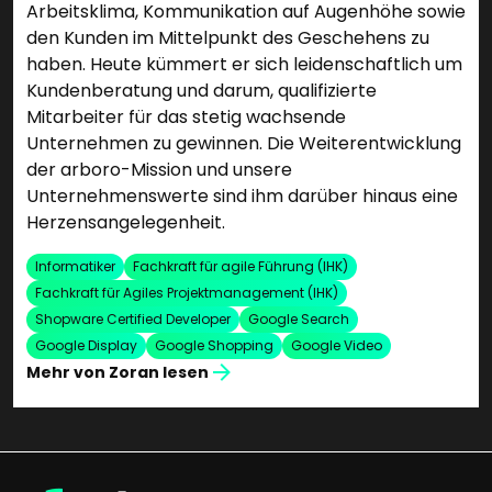
Arbeitsklima, Kommunikation auf Augenhöhe sowie
den Kunden im Mittelpunkt des Geschehens zu
haben. Heute kümmert er sich leidenschaftlich um
Kundenberatung und darum, qualifizierte
Mitarbeiter für das stetig wachsende
Unternehmen zu gewinnen. Die Weiterentwicklung
der arboro-Mission und unsere
Unternehmenswerte sind ihm darüber hinaus eine
Herzensangelegenheit.
Informatiker
Fachkraft für agile Führung (IHK)
Fachkraft für Agiles Projektmanagement (IHK)
Shopware Certified Developer
Google Search
Google Display
Google Shopping
Google Video
Mehr von Zoran lesen