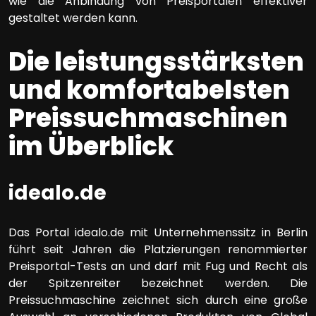
wie die Anbindung von Preisportalen effektiver
gestaltet werden kann.
Die leistungsstärksten
und komfortabelsten
Preissuchmaschinen
im Überblick
idealo.de
Das Portal idealo.de mit Unternehmenssitz in Berlin
führt seit Jahren die Platzierungen renommierter
Preisportal-Tests an und darf mit Fug und Recht als
der Spitzenreiter bezeichnet werden. Die
Preissuchmaschine zeichnet sich durch eine große