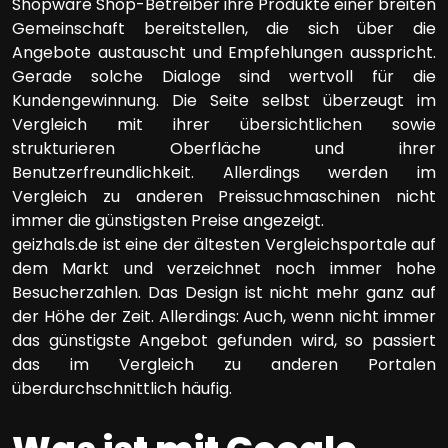
Shopware Shop-Betreiber ihre Produkte einer breiten
Gemeinschaft bereitstellen, die sich über die
Angebote austauscht und Empfehlungen ausspricht.
Gerade solche Dialoge sind wertvoll für die
Kundengewinnung. Die Seite selbst überzeugt im
Vergleich mit ihrer übersichtlichen sowie
strukturieren Oberfläche und ihrer
Benutzerfreundlichkeit. Allerdings werden im
Vergleich zu anderen Preissuchmaschinen nicht
immer die günstigsten Preise angezeigt.
geizhals.de ist eine der ältesten Vergleichsportale auf
dem Markt und verzeichnet noch immer hohe
Besucherzahlen. Das Design ist nicht mehr ganz auf
der Höhe der Zeit. Allerdings: Auch, wenn nicht immer
das günstigste Angebot gefunden wird, so passiert
das im Vergleich zu anderen Portalen
überdurchschnittlich häufig.