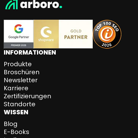
INFORMATIONEN
Produkte
Broschüren
Newsletter
Karriere
Zertifizierungen
Standorte
WISSEN
Blog
E-Books