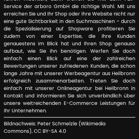
Service der arboro GmbH die richtige Wahl. Mit uns
erreichen Sie und Ihr Shop oder Ihre Website nicht nur
eine gute Sichtbarkeit in den Suchmaschinen – durch
die Spezialisierung auf Shopware profitieren Sie
zudem von einer Expertise, die Ihre Kunden
genauestens im Blick hat und Ihren Shop genauso
aufbaut, wie Sie ihn benötigen. Werfen Sie doch
einfach einen Blick auf eine der zahlreichen
Bewertungen unserer zufriedenen Kunden, die schon
lange Jahre mit unserer Werbeagentur aus Heilbronn
erfolgreich zusammenarbeiten. Treten Sie doch
einfach mit unserer Onlineagentur bei Heilbronn in
Kontakt und informieren Sie sich unverbindlich über
unsere weitreichenden E-Commerce Leistungen für
Ihr Unternehmen.
Bildnachweis: Peter Schmelzle (Wikimedia
Commons), CC BY-SA 4.0