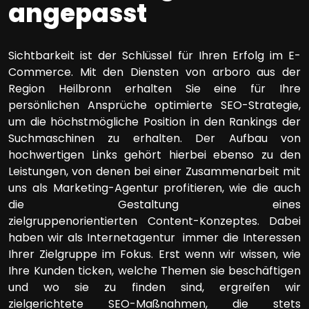
angepasst
Sichtbarkeit ist der Schlüssel für Ihren Erfolg im E-
Commerce. Mit den Diensten von arboro aus der
Region Heilbronn erhalten Sie eine für Ihre
persönlichen Ansprüche optimierte SEO-Strategie,
um die höchstmögliche Position in den Rankings der
Suchmaschinen zu erhalten. Der Aufbau von
hochwertigen Links gehört hierbei ebenso zu den
Leistungen, von denen bei einer Zusammenarbeit mit
uns als Marketing-Agentur profitieren, wie die auch
die Gestaltung eines
zielgruppenorientierten Content-Konzeptes. Dabei
haben wir als Internetagentur immer die Interessen
Ihrer Zielgruppe im Fokus. Erst wenn wir wissen, wie
Ihre Kunden ticken, welche Themen sie beschäftigen
und wo sie zu finden sind, ergreifen wir
zielgerichtete SEO-Maßnahmen, die stets