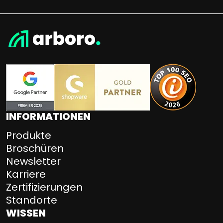
INFORMATIONEN
Produkte
Broschüren
Newsletter
Karriere
Zertifizierungen
Standorte
WISSEN