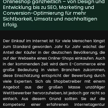
Onlineshop ganzheitlich – von Design und
Entwicklung bis zu SEO, Marketing und
Conversion-Optimierung für mehr
Sichtbarkeit, Umsatz und nachhaltigen
Erfolg.
Der Einkauf im Internet ist für viele Menschen längst
zum Standard geworden. Jahr für Jahr wächst der
Anteil der Käufer in der deutschen Bevölkerung, die
auf der Webseite eines Online-Shops einkaufen. Auch
in der kommenden Zeit wird dem E-Commerce eine
große Bedeutung in vielen Branchen zukommen,
diese Einschätzung entspricht der Bewertung durch
viele Experten. Sich als Shopbetreiber mit einem
Angebot aus der großen Masse unzähliger
Wettbewerber hervorzuheben, ist jedoch gar nicht so
einfach. Aus diesem Grund sollten Sie auf die
Kompetenz einer erfahrenen Internetagentur