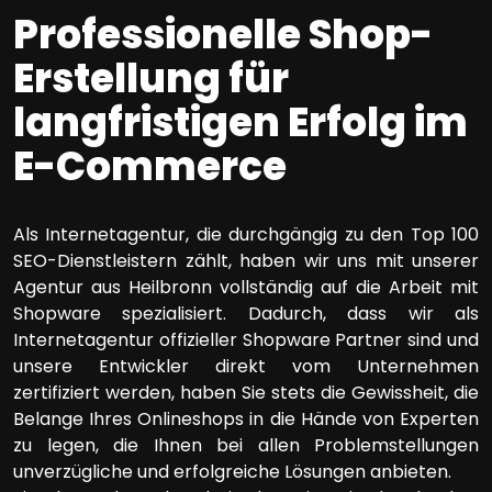
Professionelle Shop-
Erstellung für
langfristigen Erfolg im
E-Commerce
Als Internetagentur, die durchgängig zu den Top 100
SEO-Dienstleistern zählt, haben wir uns mit unserer
Agentur aus Heilbronn vollständig auf die Arbeit mit
Shopware spezialisiert. Dadurch, dass wir als
Internetagentur offizieller Shopware Partner sind und
unsere Entwickler direkt vom Unternehmen
zertifiziert werden, haben Sie stets die Gewissheit, die
Belange Ihres Onlineshops in die Hände von Experten
zu legen, die Ihnen bei allen Problemstellungen
unverzügliche und erfolgreiche Lösungen anbieten.