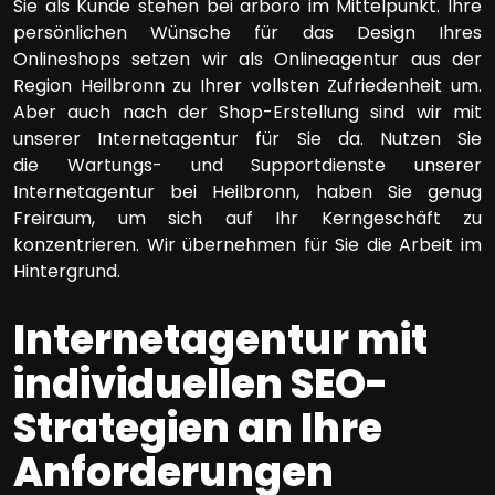
Sie als Kunde stehen bei arboro im Mittelpunkt. Ihre
persönlichen Wünsche für das Design Ihres
Onlineshops setzen wir als Onlineagentur aus der
Region Heilbronn zu Ihrer vollsten Zufriedenheit um.
Aber auch nach der Shop-Erstellung sind wir mit
unserer Internetagentur für Sie da. Nutzen Sie
die Wartungs- und Supportdienste unserer
Internetagentur bei Heilbronn, haben Sie genug
Freiraum, um sich auf Ihr Kerngeschäft zu
konzentrieren. Wir übernehmen für Sie die Arbeit im
Hintergrund.
Internetagentur mit
individuellen SEO-
Strategien an Ihre
Anforderungen