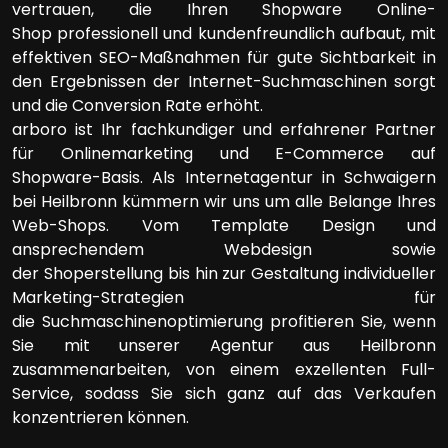
vertrauen, die Ihren Shopware Online-
Shop professionell und kundenfreundlich aufbaut, mit
effektiven SEO-Maßnahmen für gute Sichtbarkeit in
den Ergebnissen der Internet-Suchmaschinen sorgt
und die Conversion Rate erhöht.
arboro ist Ihr fachkundiger und erfahrener Partner
für Onlinemarketing und E-Commerce auf
Shopware-Basis. Als Internetagentur in Schwaigern
bei Heilbronn kümmern wir uns um alle Belange Ihres
Web-Shops. Vom Template Design und
ansprechendem Webdesign sowie
der Shoperstellung bis hin zur Gestaltung individueller
Marketing-Strategien für
die Suchmaschinenoptimierung profitieren Sie, wenn
Sie mit unserer Agentur aus Heilbronn
zusammenarbeiten, von einem exzellenten Full-
Service, sodass Sie sich ganz auf das Verkaufen
konzentrieren können.