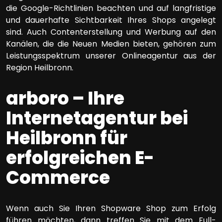
die Google-Richtlinien beachten und auf langfristige
und dauerhafte Sichtbarkeit Ihres Shops angelegt
sind. Auch Contenterstellung und Werbung auf den
Kanälen, die die Neuen Medien bieten, gehören zum
Leistungsspektrum unserer Onlineagentur aus der
Region Heilbronn.
arboro – Ihre
Internetagentur bei
Heilbronn für
erfolgreichen E-
Commerce
Wenn auch Sie Ihren Shopware Shop zum Erfolg
führen möchten, dann treffen Sie mit dem Full-