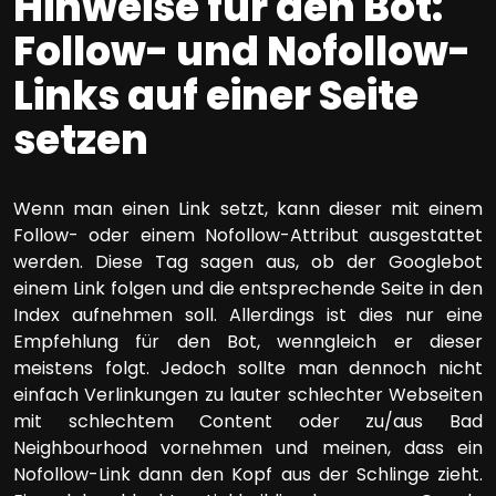
Hinweise für den Bot:
Follow- und Nofollow-
Links auf einer Seite
setzen
Wenn man einen Link setzt, kann dieser mit einem
Follow- oder einem Nofollow-Attribut ausgestattet
werden. Diese Tag sagen aus, ob der Googlebot
einem Link folgen und die entsprechende Seite in den
Index aufnehmen soll. Allerdings ist dies nur eine
Empfehlung für den Bot, wenngleich er dieser
meistens folgt. Jedoch sollte man dennoch nicht
einfach Verlinkungen zu lauter schlechter Webseiten
mit schlechtem Content oder zu/aus Bad
Neighbourhood vornehmen und meinen, dass ein
Nofollow-Link dann den Kopf aus der Schlinge zieht.