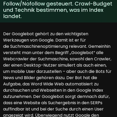
Follow/Nofollow gesteuert. Crawl-Budget
und Technik bestimmen, was im Index
landet.
Der Googlebot gehört zu den wichtigsten
Werkzeugen von Google. Damit ist er für
die Suchmaschinenoptimierung relevant. Gemeinhin
versteht man unter dem Begriff „Googlebot“ alle
Webcrawler der Suchmaschine, sowohl den Crawler,
der einen Desktop-Nutzer simuliert als auch einen,
um mobile User darzustellen – aber auch die Bots für
News und Bilder gehören dazu. Der Bot hat die
Aufgabe, das Word Wide Web automatisiert zu
durchsuchen und Webseiten in den Google Index
aufzunehmen. Der Googlebot sorgt demnach dafür,
dass eine Website als Suchergebnis in den SERPs
auffindbar ist und bei der Suche durch einen User
angezeigt wird. Überwiegend nutzt Google den