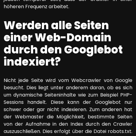
höheren Frequenz arbeitet.
Werden alle Seiten
einer Web-Domain
durch den Googlebot
indexiert?
Nicht jede Seite wird vom Webcrawler von Google
besucht. Dies liegt unter anderem daran, ob es sich
um dynamische Seiteninhalte wie zum Beispiel PHP-
Sessions handelt. Diese kann der Googlebot nur
schwer oder gar nicht indexieren. Zum anderen hat
der Webmaster die Möglichkeit, bestimmte Seiten
von der Aufnahme in den Index durch den Crawler
auszuschließen. Dies erfolgt über die Datei robots.txt.