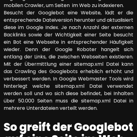
mobilen Crawler, um Seiten im Web zu indexieren.
Besucht der Googlebot eine Website, lädt er die
entsprechende Dateiversion herunter und aktualisiert
diese im Google Index. Je nach Anzahl der externen
Backlinks sowie der Wichtigkeit einer Seite besucht
ein Bot eine Webseite in entsprechender Häufigkeit
wieder. Denn der Google Roboter hangelt sich
entlang der Links, die zwischen Webseiten existieren.
Mit der Übermittlung einer sitemap.xml Datei kann
das Crawling des Googlebots erheblich erhöht und
verbessert werden. In Google Webmaster Tools wird
hinterlegt welche sitemap.xml Datei verwendet
werden soll und wo sich diese befindet, bei Inhalten
über 50.000 Seiten muss die sitemap.xml Datei in
mehrere Unterdateien verteilt werden.
So greift der Googlebot