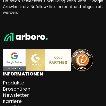
Ein solch schlechtes Linkbuilding kann vom Google
Crawler trotz Nofollow-Link erkennt und abgestraft
werden.
INFORMATIONEN
Produkte
Broschüren
Newsletter
Karriere