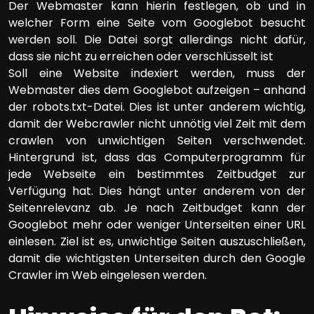
Der Webmaster kann hierin festlegen, ob und in
welcher Form eine Seite vom Googlebot besucht
werden soll. Die Datei sorgt allerdings nicht dafür,
dass sie nicht zu erreichen oder verschlüsselt ist
Soll eine Website indexiert werden, muss der
Webmaster dies dem Googlebot aufzeigen – anhand
der robots.txt-Datei. Dies ist unter anderem wichtig,
damit der Webcrawler nicht unnötig viel Zeit mit dem
crawlen von unwichtigen Seiten verschwendet.
Hintergrund ist, dass das Computerprogramm für
jede Webseite ein bestimmtes Zeitbudget zur
Verfügung hat. Dies hängt unter anderem von der
Seitenrelevanz ab. Je nach Zeitbudget kann der
Googlebot mehr oder weniger Unterseiten einer URL
einlesen. Ziel ist es, unwichtige Seiten auszuschließen,
damit die wichtigsten Unterseiten durch den Google
Crawler im Web eingelesen werden.