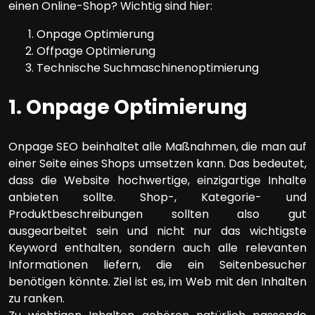
einen Online-Shop? Wichtig sind hier:
Onpage Optimierung
Offpage Optimierung
Technische Suchmaschinenoptimierung
1. Onpage Optimierung
Onpage SEO beinhaltet alle Maßnahmen, die man auf
einer Seite eines Shops umsetzen kann. Das bedeutet,
dass die Website hochwertige, einzigartige Inhalte
anbieten sollte. Shop-, Kategorie- und
Produktbeschreibungen sollten also gut
ausgearbeitet sein und nicht nur das wichtigste
Keyword enthalten, sondern auch alle relevanten
Informationen liefern, die ein Seitenbesucher
benötigen könnte. Ziel ist es, im Web mit den Inhalten
zu ranken.