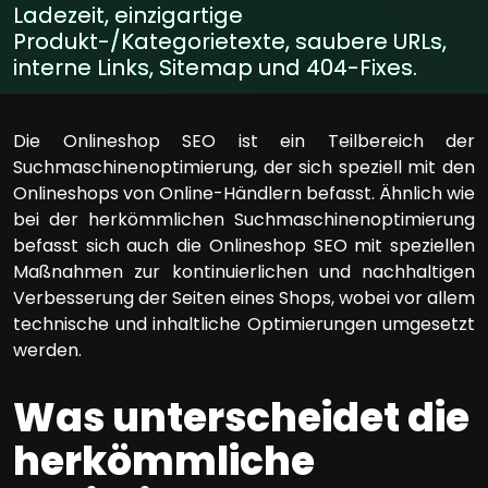
Ladezeit, einzigartige
Produkt-/Kategorietexte, saubere URLs,
interne Links, Sitemap und 404-Fixes.
Die Onlineshop SEO ist ein Teilbereich der
Suchmaschinenoptimierung, der sich speziell mit den
Onlineshops von Online-Händlern befasst. Ähnlich wie
bei der herkömmlichen Suchmaschinenoptimierung
befasst sich auch die Onlineshop SEO mit speziellen
Maßnahmen zur kontinuierlichen und nachhaltigen
Verbesserung der Seiten eines Shops, wobei vor allem
technische und inhaltliche Optimierungen umgesetzt
werden.
Was unterscheidet die
herkömmliche