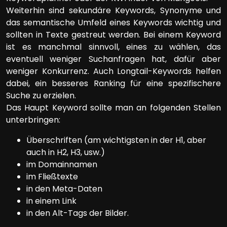
Weiterhin sind sekundäre Keywords, Synonyme und
das semantische Umfeld eines Keywords wichtig und
sollten in Texte gestreut werden. Bei einem Keyword
ist es manchmal sinnvoll, eines zu wählen, das
eventuell weniger Suchanfragen hat, dafür aber
weniger Konkurrenz. Auch Longtail-Keywords helfen
dabei, ein besseres Ranking für eine spezifischere
Suche zu erzielen.
Das Haupt Keyword sollte man an folgenden Stellen
unterbringen:
Überschriften (am wichtigsten in der H1, aber
auch in H2, H3, usw.)
im Domainnamen
im Fließtexte
in den Meta-Daten
in einem Link
in den Alt-Tags der Bilder.