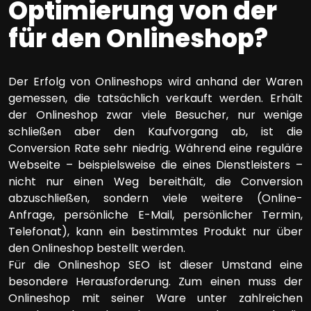
Optimierung von der
für den Onlineshop?
Der Erfolg von Onlineshops wird anhand der Waren
gemessen, die tatsächlich verkauft werden. Erhält
der Onlineshop zwar viele Besucher, nur wenige
schließen aber den Kaufvorgang ab, ist die
Conversion Rate sehr niedrig. Während eine reguläre
Webseite – beispielsweise die eines Dienstleisters –
nicht nur einen Weg bereithält, die Conversion
abzuschließen, sondern viele weitere (Online-
Anfrage, persönliche E-Mail, persönlicher Termin,
Telefonat), kann ein bestimmtes Produkt nur über
den Onlineshop bestellt werden.
Für die Onlineshop SEO ist dieser Umstand eine
besondere Herausforderung. Zum einen muss der
Onlineshop mit seiner Ware unter zahlreichen