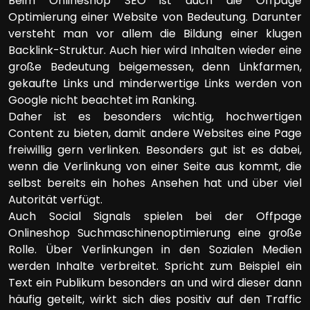
Beim Onlineshop SEO ist auch die Offpage
Optimierung einer Website von Bedeutung. Darunter
versteht man vor allem die Bildung einer klugen
Backlink-Struktur. Auch hier wird Inhalten wieder eine
große Bedeutung beigemessen, denn Linkfarmen,
gekaufte Links und minderwertige Links werden von
Google nicht beachtet im Ranking.
Daher ist es besonders wichtig, hochwertigen
Content zu bieten, damit andere Websites eine Page
freiwillig gern verlinken. Besonders gut ist es dabei,
wenn die Verlinkung von einer Seite aus kommt, die
selbst bereits ein hohes Ansehen hat und über viel
Autorität verfügt.
Auch Social Signals spielen bei der Offpage
Onlineshop Suchmaschinenoptimierung eine große
Rolle. Über Verlinkungen in den Sozialen Medien
werden Inhalte verbreitet. Spricht zum Beispiel ein
Text ein Publikum besonders an und wird dieser dann
häufig geteilt, wirkt sich dies positiv auf den Traffic