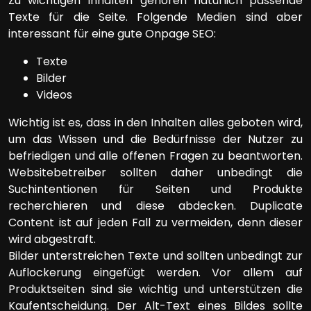
Zu wichtigen Inhalten gehören natürlich passende
Texte für die Seite. Folgende Medien sind aber
interessant für eine gute Onpage SEO:
Texte
Bilder
Videos
Wichtig ist es, dass in den Inhalten alles geboten wird,
um das Wissen und die Bedürfnisse der Nutzer zu
befriedigen und alle offenen Fragen zu beantworten.
Websitebetreiber sollten daher unbedingt die
Suchintentionen für Seiten und Produkte
recherchieren und diese abdecken. Duplicate
Content ist auf jeden Fall zu vermeiden, denn dieser
wird abgestraft.
Bilder unterstreichen Texte und sollten unbedingt zur
Auflockerung eingefügt werden. Vor allem auf
Produktseiten sind sie wichtig und unterstützen die
Kaufentscheidung. Der Alt-Text eines Bildes sollte