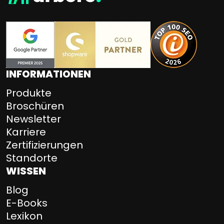
INFORMATIONEN
Produkte
Broschüren
Newsletter
Karriere
Zertifizierungen
Standorte
WISSEN
Blog
E-Books
Lexikon