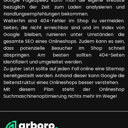
Google PageSpeed kann man die eigene Website
bezüglich der Zeit zum Laden analysieren und
Handlungsempfehlungen bekommen.
Weiterhin sind 404-Fehler im Shop zu vermeiden.
Seiten, die nicht erreichbar sind und im Index von
Google bleiben, ruinieren unter Umständen die
gesamte SEO eines Onlineshops. Zudem kann es sein,
dass potenzielle Besucher im Shop schnell
abspringen. Am besten sollten 404-Seiten
identifiziert und umgeleitet werden.
Zu guter Letzt sollte auf jeden Fall online eine Sitemap
bereitgestellt werden. Anhand dieser kann Google die
Seitenstruktur eines Onlineshops besser verstehen.
Mit diesem Plan steht der Onlineshop
Suchmaschinenoptimierung nichts mehr im Wege!