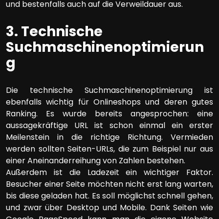
und bestenfalls auch auf die Verweildauer aus.
3. Technische
Suchmaschinenoptimierun
g
Die technische Suchmaschinenoptimierung ist
ebenfalls wichtig für Onlineshops und deren gutes
Ranking. Es wurde bereits angesprochen: eine
aussagekräftige URL ist schon einmal ein erster
Meilenstein in die richtige Richtung. Vermieden
werden sollten Seiten-URLs, die zum Beispiel nur aus
einer Aneinanderreihung von Zahlen bestehen.
Außerdem ist die Ladezeit ein wichtiger Faktor.
Besucher einer Seite möchten nicht erst lang warten,
bis diese geladen hat. Es soll möglichst schnell gehen,
und zwar über Desktop und Mobile. Dank Seiten wie