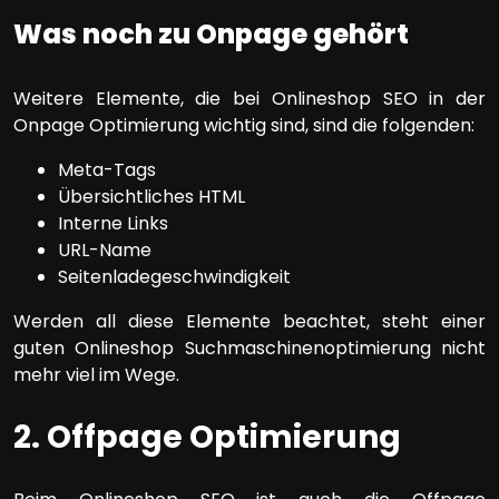
Was noch zu Onpage gehört
Weitere Elemente, die bei Onlineshop SEO in der
Onpage Optimierung wichtig sind, sind die folgenden:
Meta-Tags
Übersichtliches HTML
Interne Links
URL-Name
Seitenladegeschwindigkeit
Werden all diese Elemente beachtet, steht einer
guten Onlineshop Suchmaschinenoptimierung nicht
mehr viel im Wege.
2. Offpage Optimierung