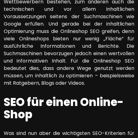
Wettbewerbern bestehen, zum anderen auch die
technischen und vor allem inhaltlichen
Voraussetzungen seitens der Suchmaschinen wie
Google erfüllen. Und gerade bei der inhaltlichen
Optimierung muss die Onlineshop SEO greifen, denn
viele Onlineshops bieten nur wenig „Fläche“ für
ausführliche Informationen und Berichte. Die
Suchmaschinen bevorzugen jedoch einen wertvollen
und informativen Inhalt. Für die Onlineshop SEO
bedeutet dies, dass andere Wege genutzt werden
müssen, um inhaltlich zu optimieren – beispielsweise
mit Ratgebern, Blogs oder Videos.
SEO für einen Online-
Shop
Was sind nun aber die wichtigsten SEO-Kriterien für