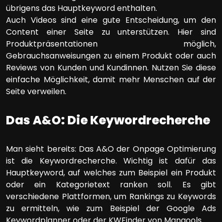
übrigens das Hauptkeyword enthalten.
Auch Videos sind eine gute Entscheidung, um den
Content einer Seite zu unterstützen. Hier sind
Produktpräsentationen möglich,
Gebrauchsanweisungen zu einem Produkt oder auch
Reviews von Kunden und Kundinnen. Nutzen Sie diese
einfache Möglichkeit, damit mehr Menschen auf der
Seite verweilen.
Das A&O: Die Keywordrecherche
Man sieht bereits: Das A&O der Onpage Optimierung
ist die Keywordrecherche. Wichtig ist dafür das
Hauptkeyword, auf welches zum Beispiel ein Produkt
oder ein Kategorietext ranken soll. Es gibt
verschiedene Plattformen, um Rankings zu Keywords
zu ermitteln, wie zum Beispiel der Google Ads
Keywordplanner oder der KWFinder von Mangools.